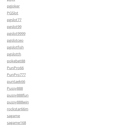
pgjoker
PGSlot
pgslot77
pgslot99
pgslot9999
pgslotceo
pgslotfish
pgslotth
pokebet88
PunPro66
PunPro777
puntaek66
Pussy888
pussy888fun
pussy888win
rockstar66m
sagame
sagame168