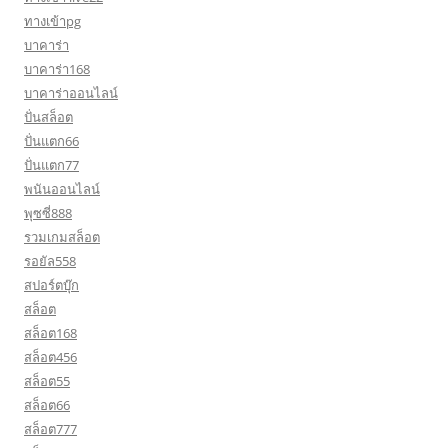
ทางเข้าpg
บาคาร่า
บาคาร่า168
บาคาร่าออนไลน์
ปั่นสล็อต
ปั่นแตก66
ปั่นแตก77
พนันออนไลน์
พุซซี่888
รวมเกมสล็อต
รอยัล558
สปอร์ตบุ๊ก
สล็อต
สล็อต168
สล็อต456
สล็อต55
สล็อต66
สล็อต777