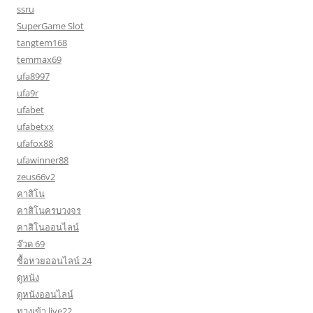
ssru
SuperGame Slot
tangtem168
temmax69
ufa8997
ufa9r
ufabet
ufabetxx
ufafox88
ufawinner88
zeus66v2
คาสิโน
คาสิโนครบวงจร
คาสิโนออนไลน์
จ๊วด 69
ซื้อหวยออนไลน์ 24
ดูหนัง
ดูหนังออนไลน์
ทางเข้า live22