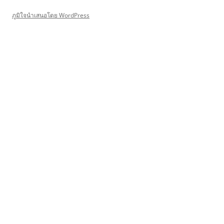
ภูมิใจนำเสนอโดย WordPress