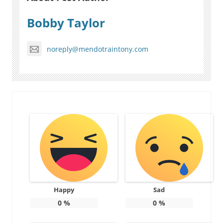
Bobby Taylor
noreply@mendotraintony.com
Happy
Sad
0
%
0
%