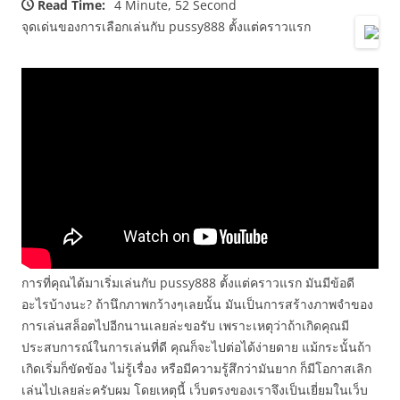
Read Time:
4 Minute, 52 Second
จุดเด่นของการเลือกเล่นกับ pussy888 ตั้งแต่คราวแรก
การที่คุณได้มาเริ่มเล่นกับ pussy888 ตั้งแต่คราวแรก มันมีข้อดี
อะไรบ้างนะ? ถ้านึกภาพกว้างๆเลยนั้น มันเป็นการสร้างภาพจำของ
การเล่นสล็อตไปอีกนานเลยล่ะขอรับ เพราะเหตุว่าถ้าเกิดคุณมี
ประสบการณ์ในการเล่นที่ดี คุณก็จะไปต่อได้ง่ายดาย แม้กระนั้นถ้า
เกิดเริ่มก็ขัดข้อง ไม่รู้เรื่อง หรือมีความรู้สึกว่ามันยาก ก็มีโอกาสเลิก
เล่นไปเลยล่ะครับผม โดยเหตุนี้ เว็บตรงของเราจึงเป็นเยี่ยมในเว็บ