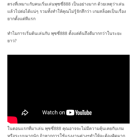
ตรงที่เหมาะกับคนเริ่มเล่นพุซซี่888 เป็นอย่างมาก ด้วยเหตุว่าเล่น
แล้วไปต่อได้แน่ๆ รวมทั้งทำให้คุณไม่รู้จักสึกว่า เกมสล็อตเป็นเรื่อง
ยากตั้งแต่ทีแรก
ทำไมการเริ่มต้นเล่นกับ พุซซี่888 ตั้งแต่ต้นถึงดีมากกว่าในระยะ
ยาว?
ในตอนแรกที่มาเล่น พุซซี่888 คุณอาจจะไม่มีความคุ้นเคยกับเกม
หรือระบบมากนัก ถ้าหากการใช้แรงงานต่างๆทำให้จะต้องคิดมาก