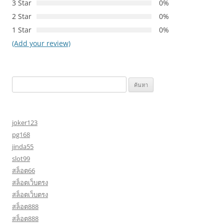
3 Star
0%
2 Star
0%
1 Star
0%
(Add your review)
ค้นหา
สำหรับ:
joker123
pg168
jinda55
slot99
สล็อต66
สล็อตเว็บตรง
สล็อตเว็บตรง
สล็อต888
สล็อต888