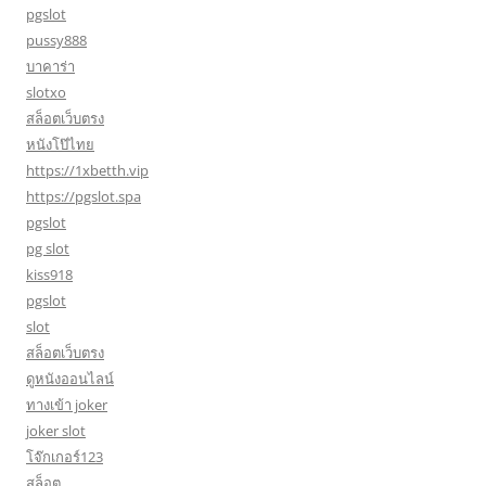
pgslot
pussy888
บาคาร่า
slotxo
สล็อตเว็บตรง
หนังโป๊ไทย
https://1xbetth.vip
https://pgslot.spa
pgslot
pg slot
kiss918
pgslot
slot
สล็อตเว็บตรง
ดูหนังออนไลน์
ทางเข้า joker
joker slot
โจ๊กเกอร์123
สล็อต