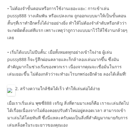
• ไม่ต้องจำขั้นตอนหรือการใช้งานเยอะแยะ: การเข้าเล่น
pussy888 วางเดิมพัน หรือแปลงเกม ถูกออกแบบมาให้เป็นขั้นตอน
สั้นๆที่เราทำอีกครั้งได้ง่ายอย่างยิ่ง ทำให้ไม่ต้องจำลำดับหรือกลัวว่า
จะกดผิดตั้งแต่ทีแรก เพราะเหตุว่าถูกวางแบบมาไว้ให้ใช้งานกล้วยๆ
เลย
• เริ่มได้แบบไม่บีบคั้น: เมื่อทั้งหมดทุกอย่างเข้าใจง่าย ผู้เล่น
pussy888 ก็จะรู้สึกผ่อนคลายและก็กล้าลองเล่นมากขึ้น ซึ่งมัน
สำคัญมากในช่วงเริ่มของพวกเรา เนื่องจากคุณจะเชื่อมั่นในการ
เล่นเยอะขึ้น ไม่ต้องกลัวว่าจะทำอะไรบกพร่องอีกด้วย ลองได้เต็มที่!
2. สร้างความใกล้ชิดได้เร็ว ทำให้เล่นต่อได้ง่าย
เมื่อเราเริ่มเล่น พุซซี่888 เจริญ สิ่งที่ตามมาเลยก็คือ เราจะเล่นถัดไป
ได้เรื่อยเนื่องจากไม่ต้องคอยปรับตัวใหม่อยู่ตลอดเวลา สามารถเข้า
มาเล่นได้โดยทันที ซึ่งนี่แหละครับผมเป็นสิ่งที่สำคัญมากมายกับการ
เล่นสล็อตในระยะยาวของคุณเอง