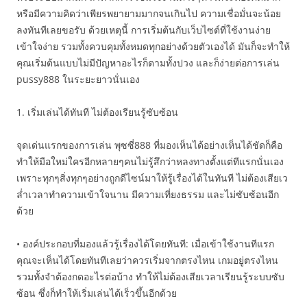
หรือมีความคิดว่าเพียรพยายามมากจนเกินไป ความเชื่อมั่นจะน้อย
ลงทันทีเลยขอรับ ด้วยเหตุนี้ การเริ่มต้นกับเว็บไซต์ที่ใช้งานง่าย
เข้าใจง่าย รวมทั้งควบคุมทั้งหมดทุกอย่างด้วยตัวเองได้ มันก็จะทำให้
คุณเริ่มต้นแบบไม่มีปัญหาอะไรก็ตามทั้งปวง และก็ง่ายต่อการเล่น
pussy888 ในระยะยาวนั่นเอง
1. เริ่มเล่นได้ทันที ไม่ต้องเรียนรู้ซับซ้อน
จุดเด่นแรกของการเล่น พุซซี่888 ที่มองเห็นได้อย่างเห็นได้ชัดก็คือ
ทำให้มือใหม่ใครอีกหลายๆคนไม่รู้สึกว่าหลงทางตั้งแต่ทีแรกนั่นเอง
เพราะทุกๆสิ่งทุกๆอย่างถูกดีไซน์มาให้รู้เรื่องได้ในทันที ไม่ต้องเสียเว
ล่ำเวลาทำความเข้าใจนาน มีความเที่ยงธรรม และไม่ซับซ้อนอีก
ด้วย
• องค์ประกอบที่มองแล้วรู้เรื่องได้โดยทันที: เมื่อเข้าใช้งานทีแรก
คุณจะเห็นได้โดยทันทีเลยว่าควรเริ่มจากตรงไหน เกมอยู่ตรงไหน
รวมทั้งจำต้องกดอะไรต่อบ้าง ทำให้ไม่ต้องเสียเวลาเรียนรู้ระบบซับ
ซ้อน ซึ่งก็ทำให้เริ่มเล่นได้เร็วขึ้นอีกด้วย