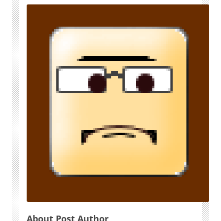
About Post Author