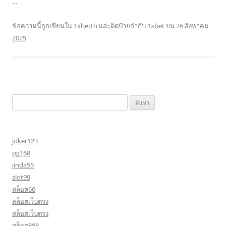
…
ข้อความนี้ถูกเขียนใน
1xbetth
และติดป้ายกำกับ
1xbet
บน
26 สิงหาคม
2025
ค้นหา
สำหรับ:
joker123
pg168
jinda55
slot99
สล็อต66
สล็อตเว็บตรง
สล็อตเว็บตรง
สล็อต888