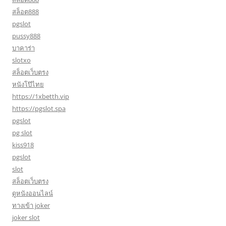
สล็อต888
pgslot
pussy888
บาคาร่า
slotxo
สล็อตเว็บตรง
หนังโป๊ไทย
https://1xbetth.vip
https://pgslot.spa
pgslot
pg slot
kiss918
pgslot
slot
สล็อตเว็บตรง
ดูหนังออนไลน์
ทางเข้า joker
joker slot