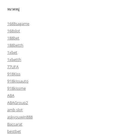
หมวดหมู่
1688sagame
168slot
188bet
188betth
1xbet
1xbetth
77UFA
918Kiss
918kissauto
918kissme
ABA
ABAGroup2
amb slot
askyouwin888
Baccarat
bestbet