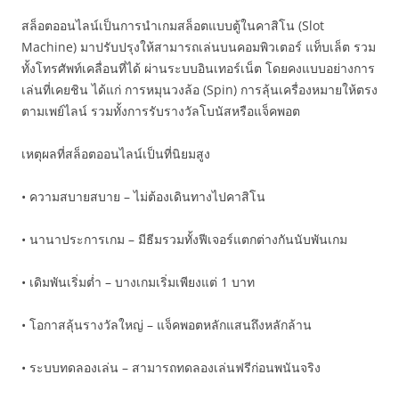
สล็อตออนไลน์เป็นการนำเกมสล็อตแบบตู้ในคาสิโน (Slot
Machine) มาปรับปรุงให้สามารถเล่นบนคอมพิวเตอร์ แท็บเล็ต รวม
ทั้งโทรศัพท์เคลื่อนที่ได้ ผ่านระบบอินเทอร์เน็ต โดยคงแบบอย่างการ
เล่นที่เคยชิน ได้แก่ การหมุนวงล้อ (Spin) การลุ้นเครื่องหมายให้ตรง
ตามเพย์ไลน์ รวมทั้งการรับรางวัลโบนัสหรือแจ็คพอต
เหตุผลที่สล็อตออนไลน์เป็นที่นิยมสูง
• ความสบายสบาย – ไม่ต้องเดินทางไปคาสิโน
• นานาประการเกม – มีธีมรวมทั้งฟีเจอร์แตกต่างกันนับพันเกม
• เดิมพันเริ่มต่ำ – บางเกมเริ่มเพียงแต่ 1 บาท
• โอกาสลุ้นรางวัลใหญ่ – แจ็คพอตหลักแสนถึงหลักล้าน
• ระบบทดลองเล่น – สามารถทดลองเล่นฟรีก่อนพนันจริง