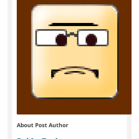
About Post Author