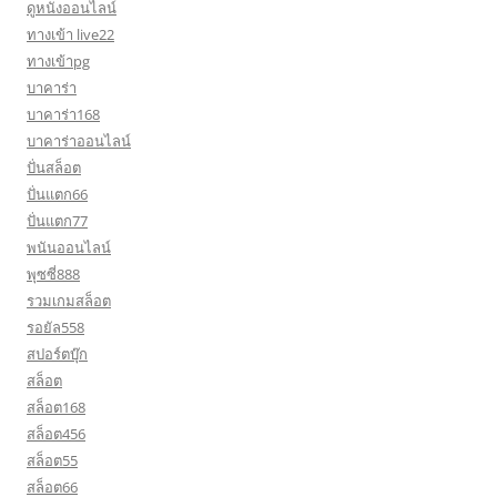
ดูหนังออนไลน์
ทางเข้า live22
ทางเข้าpg
บาคาร่า
บาคาร่า168
บาคาร่าออนไลน์
ปั่นสล็อต
ปั่นแตก66
ปั่นแตก77
พนันออนไลน์
พุซซี่888
รวมเกมสล็อต
รอยัล558
สปอร์ตบุ๊ก
สล็อต
สล็อต168
สล็อต456
สล็อต55
สล็อต66