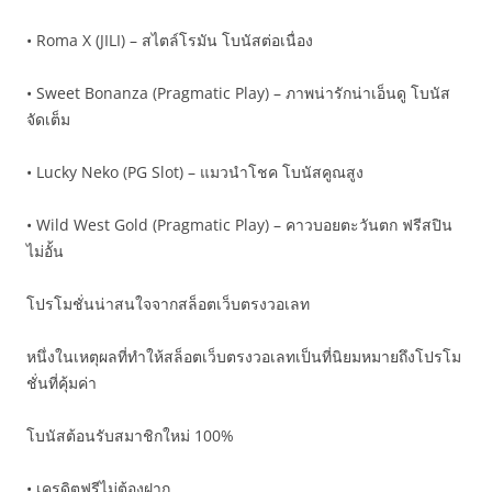
• Roma X (JILI) – สไตล์โรมัน โบนัสต่อเนื่อง
• Sweet Bonanza (Pragmatic Play) – ภาพน่ารักน่าเอ็นดู โบนัส
จัดเต็ม
• Lucky Neko (PG Slot) – แมวนำโชค โบนัสคูณสูง
• Wild West Gold (Pragmatic Play) – คาวบอยตะวันตก ฟรีสปิน
ไม่อั้น
โปรโมชั่นน่าสนใจจากสล็อตเว็บตรงวอเลท
หนึ่งในเหตุผลที่ทำให้สล็อตเว็บตรงวอเลทเป็นที่นิยมหมายถึงโปรโม
ชั่นที่คุ้มค่า
โบนัสต้อนรับสมาชิกใหม่ 100%
• เครดิตฟรีไม่ต้องฝาก