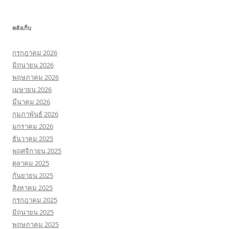
คลังเก็บ
กรกฎาคม 2026
มิถุนายน 2026
พฤษภาคม 2026
เมษายน 2026
มีนาคม 2026
กุมภาพันธ์ 2026
มกราคม 2026
ธันวาคม 2025
พฤศจิกายน 2025
ตุลาคม 2025
กันยายน 2025
สิงหาคม 2025
กรกฎาคม 2025
มิถุนายน 2025
พฤษภาคม 2025