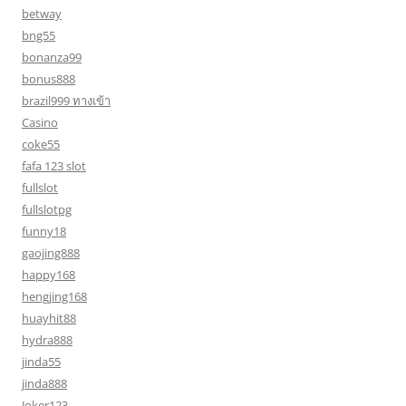
betway
bng55
bonanza99
bonus888
brazil999 ทางเข้า
Casino
coke55
fafa 123 slot
fullslot
fullslotpg
funny18
gaojing888
happy168
hengjing168
huayhit88
hydra888
jinda55
jinda888
Joker123