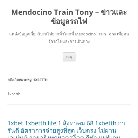
Mendocino Train Tony – ข่าวและ
ข้อมูลรถไฟ
แหล่งข้อมูลเกี่ยวกับรถไฟจากทั่วโลกที่ Mendocino Train Tony เพื่อคน
รักรถไฟและการเดินทาง
ข้าม
เมนู
ไป
ยัง
เนื้อหา
คลังเก็บหมวดหมู่:
1XBETTH
1xbetth
1xbet 1xbetth.life 1 สิงหาคม 68 1xbetth กา
รันตี อัตราการจ่ายสูงที่สุด เว็บตรง ไม่ผ่าน
เอเย่นต์ จ่ายจริงทุกยอดสล็อต กีฬา แฟร์เกม