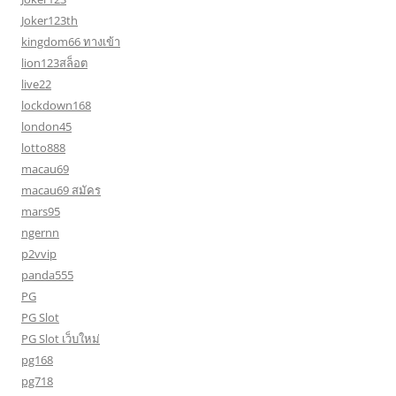
Joker123th
kingdom66 ทางเข้า
lion123สล็อต
live22
lockdown168
london45
lotto888
macau69
macau69 สมัคร
mars95
ngernn
p2vvip
panda555
PG
PG Slot
PG Slot เว็บใหม่
pg168
pg718