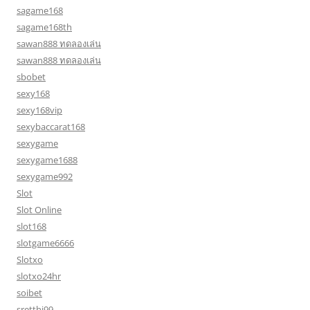
sagame168
sagame168th
sawan888 ทดลองเล่น
sawan888 ทดลองเล่น
sbobet
sexy168
sexy168vip
sexybaccarat168
sexygame
sexygame1688
sexygame992
Slot
Slot Online
slot168
slotgame6666
Slotxo
slotxo24hr
soibet
sretthi99