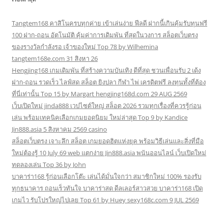
Tangtem168 คาสิโนครบทุกค่าย เข้าเล่นง่าย ฟีลดี ฝากนี้เกินคุ้มรับทุนฟรี
100 ฝาก-ถอน อัตโนมัติ คุ้มค่าการเดิมพัน ที่สุดในวงการ สล็อตเว็บตรง
ของรางวัลกำลังรอ เจ้าของใหม่ Top 78 by Wilhemina
tangtem168e.com 31 สิงหา 26
Hengjing168 เกมเดิมพัน ที่สร้างความบันเทิง ดีที่สุด ชวนเพื่อนรับ 2 เด้ง
ฝาก-ถอน รวดเร็ว ไลฟ์สด สล็อต ยิงปลา กีฬา ไพ่ เครดิตฟรี ลงทุนทั้งที่ต้อง
ที่นี่เท่านั้น Top 15 by Margart hengjing168d.com 29 AUG 2569
เว็บเปิดใหม่ jinda888 เวปไซต์ใหญ่ สล็อต 2026 รวมทุกเรื่องที่ควรรู้ก่อน
เล่น พร้อมเทคนิคเลือกเกมยอดนิยม ใหม่ล่าสุด Top 9 by Kandice
Jin888.asia 5 สิงหาคม 2569 casino
สล็อตเว็บตรง เจาะลึก สล็อต เกมยอดฮิตแห่งยุค พร้อมวิธีเล่นและสิ่งที่มือ
ใหม่ต้องรู้ 10 July 69 web แตกง่าย Jin888.asia พนันออนไลน์ เว็บเปิดใหม่
ทดลองเล่น Top 36 by John
บาคาร่า168 รู้ก่อนเลือกโต๊ะ เล่นได้มั่นใจกว่า สมาชิกใหม่ 100% รองรับ
ทุกธนาคาร ถอนเร็วทันใจ บาคาร่าสด ดีลเลอร์สาวสวย บาคาร่า168 เปิด
เกมไว รับโปรใหญ่ไปเลย Top 61 by Huey sexy168c.com 9 JUL 2569