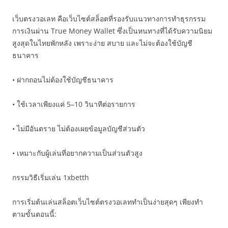
เว็บตรงวอเลท คือเว็บไซต์สล็อตที่รองรับแนวทางการทำธุรกรรม
การเงินผ่าน True Money Wallet ซึ่งเป็นหนทางที่ได้รับความนิยม
สูงสุดในไทยพักหลัง เพราะง่าย สบาย และไม่จะต้องใช้บัญชี
ธนาคาร
• ฝากถอนไม่ต้องใช้บัญชีธนาคาร
• ใช้เวลาเพียงแค่ 5–10 วินาทีต่อรายการ
• ไม่มีอันตราย ไม่ต้องเผยข้อมูลบัญชีส่วนตัว
• เหมาะกับผู้เล่นที่อยากความเป็นส่วนตัวสูง
กรรมวิธีเริ่มเล่น 1xbetth
การเริ่มต้นเล่นสล็อตเว็บไซต์ตรงวอเลททำเป็นง่ายสุดๆ เพียงทำ
ตามขั้นตอนนี้: