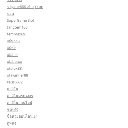
ssgame666 เข้าสู่ระบบ
ssru
SuperGame Slot
tangtem168
temmax69
ufa8997
ufa9r
ufabet
ufabetxx
ufafox88
ufawinner88
zeus66v2
คาสิโน
คาสิโนครบวงจร
คาสิโนออนไลน์
จ๊วด 69
ซื้อหวยออนไลน์ 24
ดูหนัง