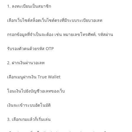
1. ลงทะเบียนเป็นสมาชิก
เลือกเว็บไซต์สล็อตเว็บไซต์ตรงที่มีระบบระเบียบวอเลท
กรอกข้อมูลที่จำเป็นจะต้อง เช่น หมายเลขโทรศัพท์, รหัสผ่าน
รับรองตัวตนด้วยรหัส OTP
2. ฝากเงินผ่านวอเลท
เลือกเมนูฝากเงิน True Wallet
โอนเงินไปยังบัญชีวอเลทของเว็บ
เงินจะเข้าระบบอัตโนมัติ
3. เลือกเกมแล้วก็เริ่มเล่น