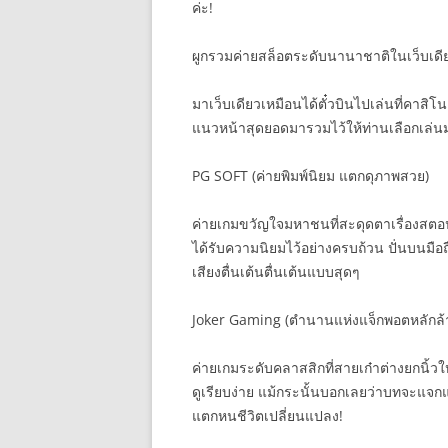
ค่ะ!
ผูกรวมค่ายสล็อตระดับนานาชาติในเว็บเดี
มาเว็บเดียวเหมือนได้ตั๋วบินไปเล่นที่คาส
แนวหน้าสุดยอดมารวมไว้ให้ท่านเลือกเล่น
PG SOFT (ค่ายพิมพ์นิยม แตกดุภาพสวย)
ค่ายเกมขวัญใจมหาชนที่สะดุดตาเรื่องสตอ
ได้รับความนิยมไว้อย่างครบถ้วน ปั่นบนมื
เสียงตื่นเต้นตื่นเต้นแบบสุดๆ
Joker Gaming (ตำนานแห่งแจ็กพอตหลักล้
ค่ายเกมระดับคลาสสิกที่สายเก๋าต่างยกนิ้ว
ดูเรียบง่าย แม้กระนั้นบอกเลยว่าบทจะแจก
แตกหนชีวิตเปลี่ยนแปลง!