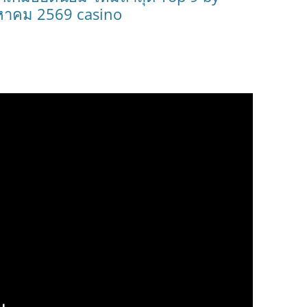
งหาคม 2569 casino