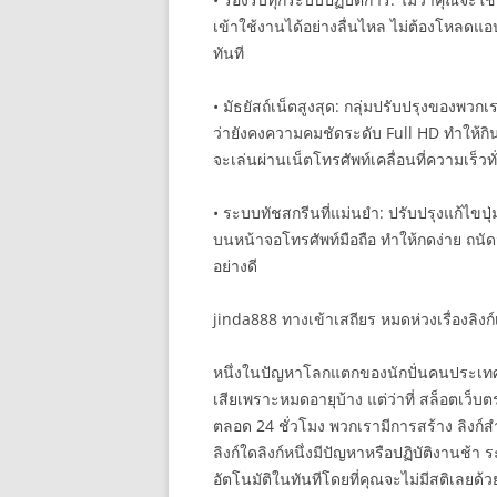
เข้าใช้งานได้อย่างลื่นไหล ไม่ต้องโหลดแอป
ทันที
• มัธยัสถ์เน็ตสูงสุด: กลุ่มปรับปรุงของพ
ว่ายังคงความคมชัดระดับ Full HD ทำให้กินท
จะเล่นผ่านเน็ตโทรศัพท์เคลื่อนที่ความเร็วทั
• ระบบทัชสกรีนที่แม่นยำ: ปรับปรุงแก้ไขปุ่
บนหน้าจอโทรศัพท์มือถือ ทำให้กดง่าย ถน
อย่างดี
jinda888 ทางเข้าเสถียร หมดห่วงเรื่องลิงก์
หนึ่งในปัญหาโลกแตกของนักปั่นคนประเทศไทย
เสียเพราะหมดอายุบ้าง แต่ว่าที่ สล็อตเว็
ตลอด 24 ชั่วโมง พวกเรามีการสร้าง ลิงก์สำ
ลิงก์ใดลิงก์หนึ่งมีปัญหาหรือปฏิบัติงานช้า 
อัตโนมัติในทันทีโดยที่คุณจะไม่มีสติเลยด้