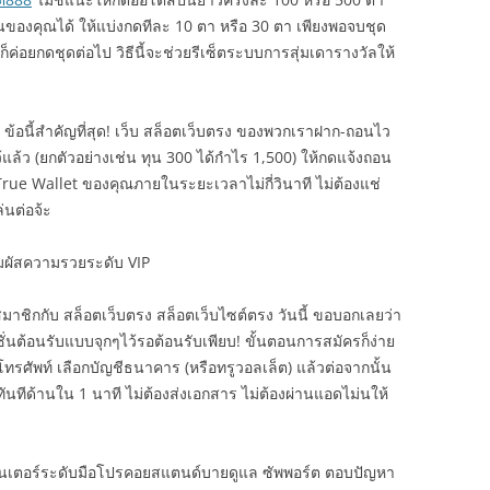
นของคุณได้ ให้แบ่งกดทีละ 10 ตา หรือ 30 ตา เพียงพอจบชุด
ก็ค่อยกดชุดต่อไป วิธีนี้จะช่วยรีเซ็ตระบบการสุ่มเดารางวัลให้
 ข้อนี้สำคัญที่สุด! เว็บ สล็อตเว็บตรง ของพวกเราฝาก-ถอนไว
ว้แล้ว (ยกตัวอย่างเช่น ทุน 300 ได้กำไร 1,500) ให้กดแจ้งถอน
True Wallet ของคุณภายในระยะเวลาไม่กี่วินาที ไม่ต้องแช่
่นต่อจ้ะ
ัมผัสความรวยระดับ VIP
สมาชิกกับ สล็อตเว็บตรง สล็อตเว็บไซต์ตรง วันนี้ ขอบอกเลยว่า
นต้อนรับแบบจุกๆไว้รอต้อนรับเพียบ! ขั้นตอนการสมัครก็ง่าย
์โทรศัพท์ เลือกบัญชีธนาคาร (หรือทรูวอลเล็ต) แล้วต่อจากนั้น
ทันทีด้านใน 1 นาที ไม่ต้องส่งเอกสาร ไม่ต้องผ่านแอดไม่นให้
นเตอร์ระดับมือโปรคอยสแตนด์บายดูแล ซัพพอร์ต ตอบปัญหา