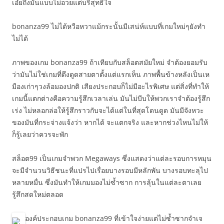
เอ๋ยถึงมันแบบไม่อวยแต่บริสุทธิ์ใจ
bonanza99 ไม่ได้หวือหวาแม้กระนั้นมีเสน่ห์แบบที่เกมใหม่ๆยังทำ
ไม่ได้
ภาพของเกม bonanza99 ถ้าเทียบกับสล็อตสมัยใหม่ จำต้องยอมรับ
ว่ามันไม่ใช่เกมที่ดึงดูดสายตาตั้งแต่แรกเห็น ภาพพื้นข้างหลังเป็นเห
มืองเก่าๆวงล้อมองปกติ เสียงประกอบก็ไม่มีอะไรพิเศษ แต่สิ่งที่ทำให้
เกมนี้แตกต่างคือความรู้สึกเวลาเล่น มันไม่บีบให้พวกเราจำต้องรู้สึก
เร่ง ไม่หลอกล่อให้รู้สึกราวกับจะได้แต่ในที่สุดโดนดูด มันมีจังหวะ
ของมันที่กระจ่างแจ้งว่า หากได้ จะแตกจริง และหากช่วงไหนไม่ให้
ก็รู้เลยว่าควรจะพัก
สล็อต99 เป็นเกมจำพวก Megaways ซึ่งแสดงว่าแต่ละรอบการหมุน
จะมีจำนวนวิธีชนะที่แปรไปเรื่อยบางรอบมีหลักพัน บางรอบทะลุไป
หลายหมื่น ซึ่งมันทำให้เกมมองไม่ซ้ำซาก การลุ้นในแต่ละตาเลย
รู้สึกสดใหม่ตลอด
องค์ประกอบเกม bonanza99 ที่เข้าใจง่ายแต่ไม่ซ้ำซากจำเจ