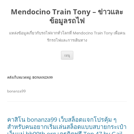
Mendocino Train Tony – ข่าวและ
ข้อมูลรถไฟ
แหล่งข้อมูลเกี่ยวกับรถไฟจากทั่วโลกที่ Mendocino Train Tony เพื่อคน
รักรถไฟและการเดินทาง
ข้าม
เมนู
ไป
ยัง
เนื้อหา
คลังเก็บหมวดหมู่:
BONANZA99
bonanza99
คาสิโน bonanza99 เว็บสล็อตแจกโปรคุ้ม ๆ
สำหรับคนอยากเริ่มเล่นสล็อตแบบสบายกระเป๋า
เว็บแม่ bh99th.org เครดิตฟรี Top 47 by Gail