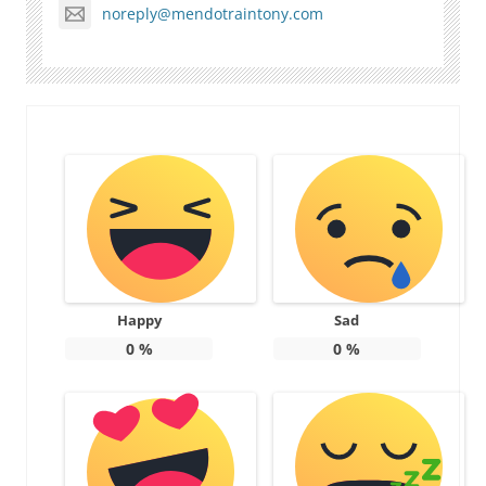
noreply@mendotraintony.com
Happy
Sad
0
%
0
%