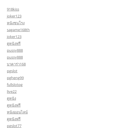
918kiss
joker123
หนังชนโรง
sagame168th
joker123
ดูหนังฟรี
pussy888
pussy888
บาคาร่า168
pgslot
pgheng99
fullslotpg
live22
ดูหนัง
ดูหนังฟรี
หนังออนไลน์
ดูหนังฟรี
pgslot77