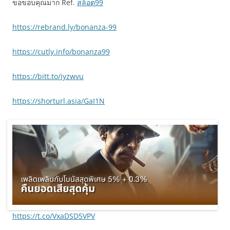
ขอขอบคุณมาก Ref.
สล็อต99
https://rebrand.ly/bonanza-99
https://cutly.info/bonanza99
https://bitt.to/iyzwvu
https://shorturl.asia/GaI1N
https://t.co/VxaDSD5VPV