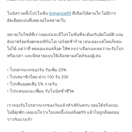
โบนัสรวมทั้งโปรโมชั่น
bonanza99
ที่เลือกได้ตามใจ ไม่มีการ
ยัดเยียดแบบที่เคยเจอในหลายเว็บ
หลายเว็บไซต์ที่เราเคยเล่นจะมีโปรโมชั่นที่จะต้องรับอัตโนมัติ แถม
ยังมาพร้อมข้อตกลงเทิร์นโอเวอร์สุดชั่วร้าย เล่นเยอะแค่ไหนก็ถอน
ไม่ได้ แต่ว่าที่ ทดลองเล่นสล็อต ให้พวกเราเลือกเองเลยว่าจะรับโปร
หรือเปล่า และมีหลายแบบให้เลือกตามสไตล์ของผู้เล่น
• โปรฝากแรกของวัน รับเพิ่ม 20%
• โปรสมาชิกใหม่ ฝาก 100 รับ 200
• โปรคืนยอดเสีย 5% รายวัน
• โปรเสนอแนะเพื่อน รับโบนัสชั่วชีวิต
เราลองรับโปรฝากแรกของวันแล้วทำเทิร์นครบ ถอนได้จริงแบบ
ไม่มีตุกติก เลยแน่ใจว่าเว็บแห่งนี้เล่นสล็อต99 แล้วไม่ถูกล๊อคถอน
ราวกับบางเจ้า