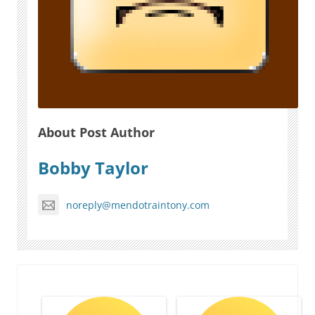
About Post Author
Bobby Taylor
noreply@mendotraintony.com