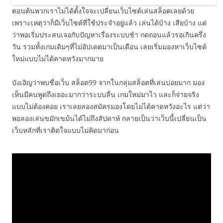
ตอนต้นพวกเราไม่ได้ตั้งใจจะเปลี่ยนเว็บไซต์เล่นสล็อตเลยด้วย
เพราะเหตุว่าก็มีเว็บไซต์ที่ใช้ประจำอยู่แล้ว เล่นได้บ้าง เสียบ้าง แต่
ว่าพอเริ่มประสบเจอกับปัญหาเรื่องระบบช้า กดถอนแล้วรอเกินครึ่ง
วัน รวมทั้งเกมเดิมๆที่ไม่อัปเดตมาเป็นเดือน เลยเริ่มมองหาเว็บไซต์
ใหม่แบบไม่ได้คาดหวังมากมาย
บังเอิญว่าพบชื่อเว็บ สล็อต99 จากในกลุ่มสล็อตที่เล่นบ่อยมาก มอง
เห็นมีคนพูดถึงเยอะมากว่าระบบลื่น เกมใหม่มาไว และก็จ่ายจริง
แบบไม่ต้องคอย เราเลยลองสมัครมองโดยไม่ได้คาดหวังอะไร แต่ว่า
พอลองเล่นขมักเขม้นได้ไม่ถึงสัปดาห์ กลายเป็นว่าเว็บนี้เปลี่ยนเป็น
เว็บหลักที่เราติดใจแบบไม่คิดมาก่อน