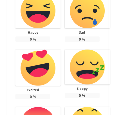
Happy
Sad
0
%
0
%
Sleepy
Excited
0
%
0
%