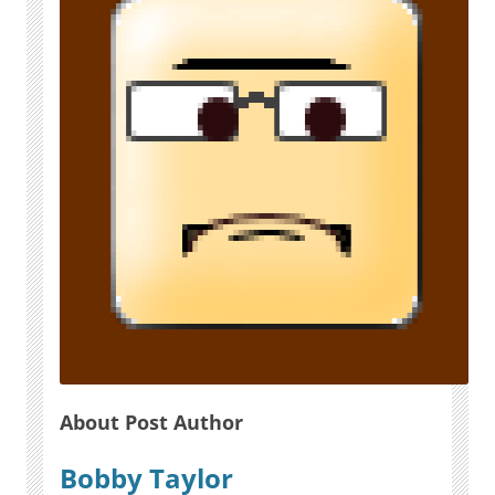
About Post Author
Bobby Taylor