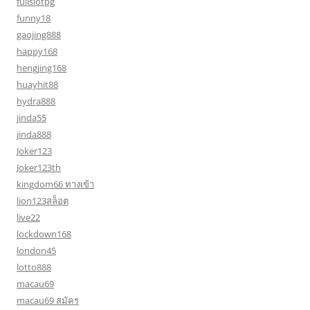
fullslotpg
funny18
gaojing888
happy168
hengjing168
huayhit88
hydra888
jinda55
jinda888
Joker123
Joker123th
kingdom66 ทางเข้า
lion123สล็อต
live22
lockdown168
london45
lotto888
macau69
macau69 สมัคร