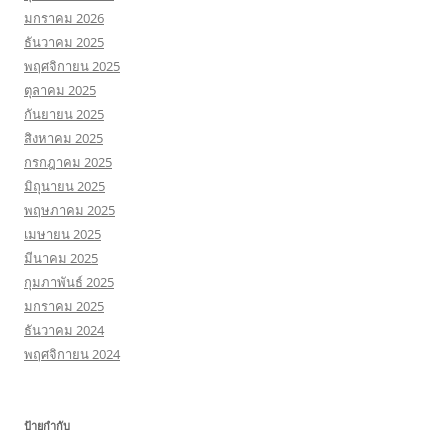
มกราคม 2026
ธันวาคม 2025
พฤศจิกายน 2025
ตุลาคม 2025
กันยายน 2025
สิงหาคม 2025
กรกฎาคม 2025
มิถุนายน 2025
พฤษภาคม 2025
เมษายน 2025
มีนาคม 2025
กุมภาพันธ์ 2025
มกราคม 2025
ธันวาคม 2024
พฤศจิกายน 2024
ป้ายกำกับ