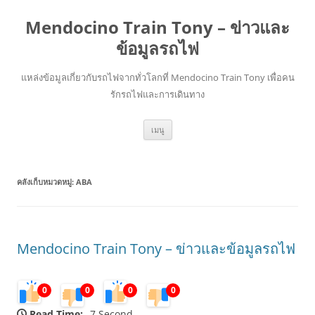
Mendocino Train Tony – ข่าวและ
ข้อมูลรถไฟ
แหล่งข้อมูลเกี่ยวกับรถไฟจากทั่วโลกที่ Mendocino Train Tony เพื่อคน
รักรถไฟและการเดินทาง
ข้าม
เมนู
ไป
ยัง
เนื้อหา
คลังเก็บหมวดหมู่:
ABA
Mendocino Train Tony – ข่าวและข้อมูลรถไฟ
0
0
0
0
Read Time:
7 Second