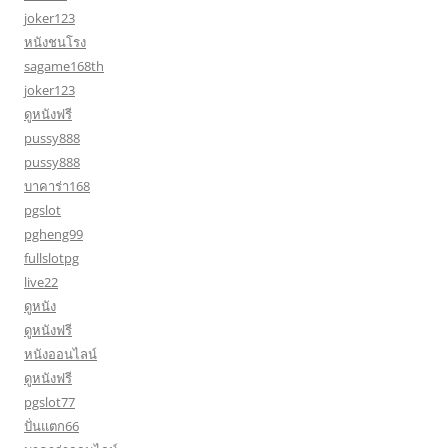
joker123
หนังชนโรง
sagame168th
joker123
ดูหนังฟรี
pussy888
pussy888
บาคาร่า168
pgslot
pgheng99
fullslotpg
live22
ดูหนัง
ดูหนังฟรี
หนังออนไลน์
ดูหนังฟรี
pgslot77
ปั่นแตก66