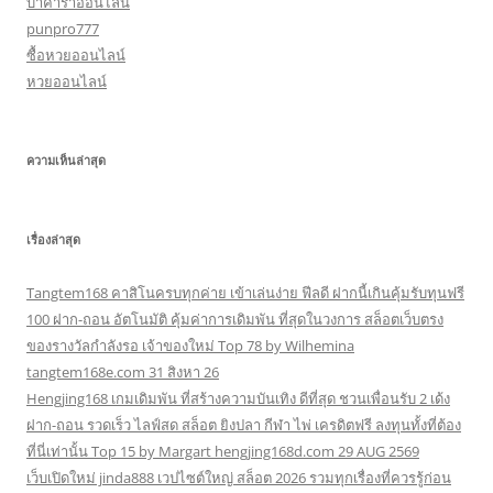
บาคาร่าออนไลน์
punpro777
ซื้อหวยออนไลน์
หวยออนไลน์
ความเห็นล่าสุด
เรื่องล่าสุด
Tangtem168 คาสิโนครบทุกค่าย เข้าเล่นง่าย ฟีลดี ฝากนี้เกินคุ้มรับทุนฟรี
100 ฝาก-ถอน อัตโนมัติ คุ้มค่าการเดิมพัน ที่สุดในวงการ สล็อตเว็บตรง
ของรางวัลกำลังรอ เจ้าของใหม่ Top 78 by Wilhemina
tangtem168e.com 31 สิงหา 26
Hengjing168 เกมเดิมพัน ที่สร้างความบันเทิง ดีที่สุด ชวนเพื่อนรับ 2 เด้ง
ฝาก-ถอน รวดเร็ว ไลฟ์สด สล็อต ยิงปลา กีฬา ไพ่ เครดิตฟรี ลงทุนทั้งที่ต้อง
ที่นี่เท่านั้น Top 15 by Margart hengjing168d.com 29 AUG 2569
เว็บเปิดใหม่ jinda888 เวปไซต์ใหญ่ สล็อต 2026 รวมทุกเรื่องที่ควรรู้ก่อน