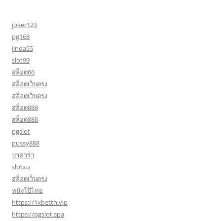
joker123
pg168
jinda55
slot99
สล็อต66
สล็อตเว็บตรง
สล็อตเว็บตรง
สล็อต888
สล็อต888
pgslot
pussy888
บาคาร่า
slotxo
สล็อตเว็บตรง
หนังโป๊ไทย
https://1xbetth.vip
https://pgslot.spa