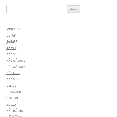
ค้นหา
สำหรับ:
joker123
pg168
jinda55
slot99
สล็อต66
สล็อตเว็บตรง
สล็อตเว็บตรง
สล็อต888
สล็อต888
pgslot
pussy888
บาคาร่า
slotxo
สล็อตเว็บตรง
หนังโป๊ไทย