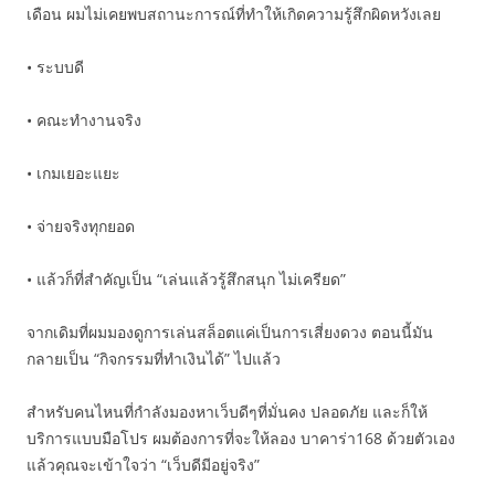
เดือน ผมไม่เคยพบสถานะการณ์ที่ทำให้เกิดความรู้สึกผิดหวังเลย
• ระบบดี
• คณะทำงานจริง
• เกมเยอะแยะ
• จ่ายจริงทุกยอด
• แล้วก็ที่สำคัญเป็น “เล่นแล้วรู้สึกสนุก ไม่เครียด”
จากเดิมที่ผมมองดูการเล่นสล็อตแค่เป็นการเสี่ยงดวง ตอนนี้มัน
กลายเป็น “กิจกรรมที่ทำเงินได้” ไปแล้ว
สำหรับคนไหนที่กำลังมองหาเว็บดีๆที่มั่นคง ปลอดภัย และก็ให้
บริการแบบมือโปร ผมต้องการที่จะให้ลอง บาคาร่า168 ด้วยตัวเอง
แล้วคุณจะเข้าใจว่า “เว็บดีมีอยู่จริง”