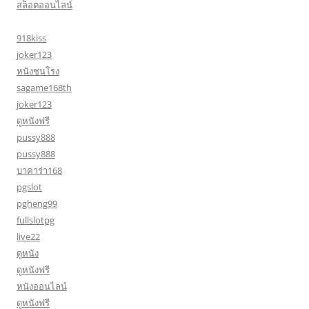
สล็อตออนไลน์
918kiss
joker123
หนังชนโรง
sagame168th
joker123
ดูหนังฟรี
pussy888
pussy888
บาคาร่า168
pgslot
pgheng99
fullslotpg
live22
ดูหนัง
ดูหนังฟรี
หนังออนไลน์
ดูหนังฟรี