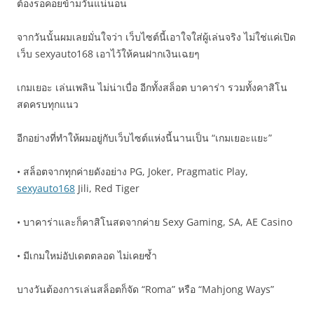
ต้องรอคอยข้ามวันแน่นอน
จากวันนั้นผมเลยมั่นใจว่า เว็บไซต์นี้เอาใจใส่ผู้เล่นจริง ไม่ใช่แค่เปิด
เว็บ sexyauto168 เอาไว้ให้คนฝากเงินเฉยๆ
เกมเยอะ เล่นเพลิน ไม่น่าเบื่อ อีกทั้งสล็อต บาคาร่า รวมทั้งคาสิโน
สดครบทุกแนว
อีกอย่างที่ทำให้ผมอยู่กับเว็บไซต์แห่งนี้นานเป็น “เกมเยอะแยะ”
• สล็อตจากทุกค่ายดังอย่าง PG, Joker, Pragmatic Play,
sexyauto168
Jili, Red Tiger
• บาคาร่าและก็คาสิโนสดจากค่าย Sexy Gaming, SA, AE Casino
• มีเกมใหม่อัปเดตตลอด ไม่เคยซ้ำ
บางวันต้องการเล่นสล็อตก็จัด “Roma” หรือ “Mahjong Ways”