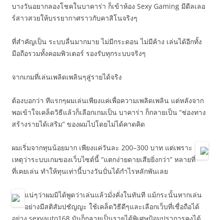
บางวันอยากลองโชคในบาคาร่า ก็เข้าห้อง Sexy Gaming มีดีลเลอ
ร์สาวสวยให้บรรยากาศราวกับคาสิโนจริงๆ
ที่สำคัญเป็น ระบบลื่นมากมาย ไม่มีกระดอน ไม่มีค้าง เล่นได้อีกทั้ง
มือถือรวมทั้งคอมพิวเตอร์ รองรับทุกระบบจริงๆ
จากเกมที่เล่นเพลิดเพลินๆสู่รายได้จริง
ต้องบอกว่า ทีแรกๆผมเล่นเพียงแค่เพื่อความเพลิดเพลิน แต่หลังจาก
พอเข้าใจเคล็ดวิธีแล้วก็เลือกเกมเป็น บาคาร่า ก็กลายเป็น “ช่องทาง
สร้างรายได้เสริม” ของผมไปโดยไม่ได้คาดคิด
ผมเริ่มจากทุนน้อยมาก เพียงแค่วันละ 200–300 บาท แต่เพราะ
เหตุว่าระบบเกมของเว็บไซต์นี้ “แตกง่ายดายเสียยิ่งกว่า” หลายที่
ที่เคยเล่น ทำให้ทุนเท่านี้บางวันปั่นได้กำไรหลักพันเลย
แน่ๆว่าผมมิได้พูดว่าเล่นแล้วมั่งคั่งในทันที แม้กระนั้นหากเล่น
อย่างมีสติสัมปชัญญะ ใช้เคล็ดวิธีดีๆและเลือกเว็บที่เชื่อถือได้
อย่าง sexyauto168 มันก็กลายเป็นรายได้พิเศษป้อมปราการคงได้