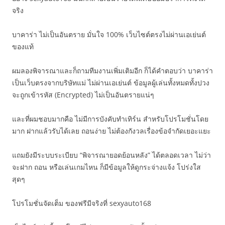
จริง
บาคาร่า ไม่เป็นอันตราย มั่นใจ 100% เว็บไซต์ตรงไม่ผ่านเอเย่นต์
ของแท้
ผมลองพิจารณาและก็ถามทีมงานเพิ่มเติมอีก ก็ได้คำตอบว่า บาคาร่า
เป็นเว็บตรงจากบริษัทแม่ ไม่ผ่านเอเย่นต์ ข้อมูลผู้เล่นทั้งหมดทั้งปวง
จะถูกเข้ารหัส (Encrypted) ไม่เป็นอันตรายแน่ๆ
และที่ผมชอบมากคือ ไม่มีการบังคับทำเทิร์น สำหรับโปรโมชั่นโดย
มาก ฝากแล้วรับได้เลย ถอนง่าย ไม่ต้องกังวลเรื่องข้อจำกัดเยอะแยะ
แถมยังมีระบบระเบียบ “พิจารณายอดย้อนหลัง” ได้ตลอดเวลา ไม่ว่า
จะฝาก ถอน หรือเล่นเกมไหน ก็มีข้อมูลให้ดูกระจ่างแจ้ง โปร่งใส
สุดๆ
โปรโมชั่นจัดเต็ม ของฟรีมีจริงที่ sexyauto168