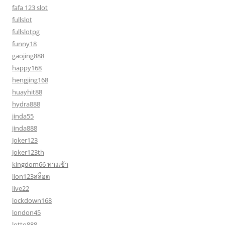
fafa 123 slot
fullslot
fullslotpg
funny18
gaojing888
happy168
hengjing168
huayhit88
hydra888
jinda55
jinda888
Joker123
Joker123th
kingdom66 ทางเข้า
lion123สล็อต
live22
lockdown168
london45
lotto888