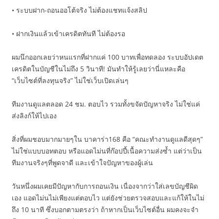
• ระบบฝาก-ถอนออโต้จริง ไม่ต้องแชทแจ้งสลิป
• ฝากเงินแล้วเข้าเครดิตทันที ไม่ต้องรอ
ผมนึกออกเลยว่าหนแรกที่ฝากแค่ 100 บาทเพื่อทดลอง ระบบอัปเดต
เครดิตในบัญชีในไม่ถึง 5 วินาที! มันทำให้รู้เลยว่านี่แหละคือ
“เว็บไซต์ที่ลงทุนจริง” ไม่ใช่เว็บเปิดเล่นๆ
ทีมงานดูแลตลอด 24 ชม. ตอบไว รวมทั้งขจัดปัญหาจริง ไม่ใช่แค่
ส่งลิงก์ให้ไปเอง
สิ่งที่ผมชอบมากมายๆใน บาคาร่า168 คือ “คณะทำงานดูแลดีสุดๆ”
ไม่ใช่แบบบอทตอบ หรือแอดไม่นที่ก๊อปปี้เนื้อความส่งซ้ำ แต่ว่าเป็น
ทีมงานจริงๆที่พูดจาดี และเข้าใจปัญหาของผู้เล่น
วันหนึ่งผมเคยมีปัญหากับการถอนเงิน เนื่องจากว่าใส่เลขบัญชีผิด
เอง แอดไม่นไม่เพียงแต่ตอบไว แต่ยังช่วยตรวจสอบและแก้ให้ในไม่
ถึง 10 นาที ซึ่งบอกตามตรงว่า ถ้าหากเป็นเว็บไซต์อื่น ผมคงจะจำ