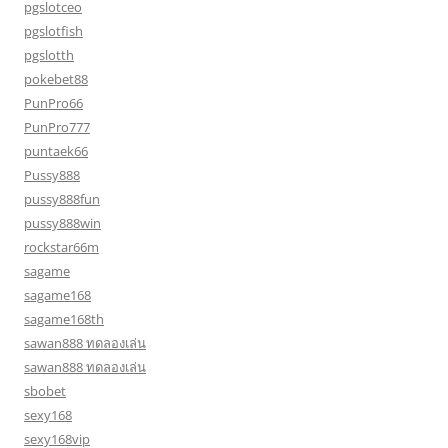
pgslotceo
pgslotfish
pgslotth
pokebet88
PunPro66
PunPro777
puntaek66
Pussy888
pussy888fun
pussy888win
rockstar66m
sagame
sagame168
sagame168th
sawan888 ทดลองเล่น
sawan888 ทดลองเล่น
sbobet
sexy168
sexy168vip