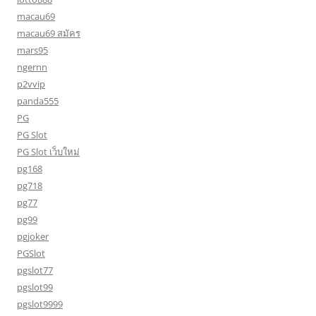
macau69
macau69 สมัคร
mars95
ngernn
p2vvip
panda555
PG
PG Slot
PG Slot เว็บใหม่
pg168
pg718
pg77
pg99
pgjoker
PGSlot
pgslot77
pgslot99
pgslot9999