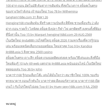
100 ฝาก-ถอน อัตโนมัติ คุ้มค่าการเดิมพัน ที่สุดในวงการ สล็อตเว็บตรง
ของรางวัลกำลังรอ เจ้าของใหม่ Top 78 by Wilhemina
tangtem168e.com 31 สิงหา 26
Hengjing168 เกมเดิมพัน ที่สร้างความบันเทิง ดีที่สุด ชวนเพื่อนรับ 2 เด้ง
ฝาก-ถอน รวดเร็ว ไลฟ์สด สล็อต ยิงปลา กีฬา ไพ่ เครดิตฟรี ลงทุนทั้งที่ต้อง
ที่นี่เท่านั้น Top 15 by Margart hengjing168d.com 29 AUG 2569
เว็บเปิดใหม่ jinda888 เวปไซต์ใหญ่ สล็อต 2026 รวมทุกเรื่องที่ควรรู้ก่อน
เล่น พร้อมเทคนิคเลือกเกมยอดนิยม ใหม่ล่าสุด Top 9 by Kandice
Jin888.asia 5 สิงหาคม 2569 casino
สล็อตเว็บตรง เจาะลึก สล็อต เกมยอดฮิตแห่งยุค พร้อมวิธีเล่นและสิ่งที่มือ
ใหม่ต้องรู้ 10 July 69 web แตกง่าย Jin888.asia พนันออนไลน์ เว็บเปิดใหม่
ทดลองเล่น Top 36 by John
บาคาร่า168 รู้ก่อนเลือกโต๊ะ เล่นได้มั่นใจกว่า สมาชิกใหม่ 100% รองรับ
ทุกธนาคาร ถอนเร็วทันใจ บาคาร่าสด ดีลเลอร์สาวสวย บาคาร่า168 เปิด
เกมไว รับโปรใหญ่ไปเลย Top 61 by Huey sexy168c.com 9 JUL 2569
หมวดหมู่