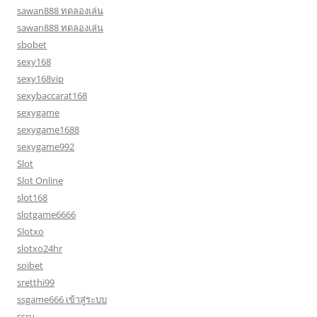
sawan888 ทดลองเล่น
sawan888 ทดลองเล่น
sbobet
sexy168
sexy168vip
sexybaccarat168
sexygame
sexygame1688
sexygame992
Slot
Slot Online
slot168
slotgame6666
Slotxo
slotxo24hr
soibet
sretthi99
ssgame666 เข้าสู่ระบบ
ssru