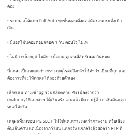
คอย
• ระบบออโต้แบบ Full Auto ทุกขั้นตอนตั้งแต่สมัครจนกระทั่งเบิก
เงิน
• มีแอดไม่นคอยตอบตลอด 1 วัน ตอบไว ไม่เท
• ไม่มีการล็อกยูส ไม่มีการดึงเกม ทุกคนมีสิทธิเสมอกันหมด
นี่แหละเป็นเหตุผลว่าเพราะเหตุไรผมถึงกล้าใช้คำว่า เยี่ยมที่สุด และ
ต้องการที่จะให้ทุกคนได้ลองด้วยตัวเอง
เลือกเล่น ทางเข้าpg รวมสล็อตค่าย PG เนื่องจากว่า
เกมfunny18แตกง่าย ได้เงินจริง เล่นแล้วมีความรู้สึกว่าเงินมันแตก
หน่อได้จริง
เหตุผลที่ผมชอบ PG SLOT ไม่ใช่แค่เพราะเหตุว่าภาพงาม หรือเสียง
ตื่นเต้นครับ แต่เนื่องจากว่ามัน แตกจริง แจกจริงด้วยอัตรา RTP ที่