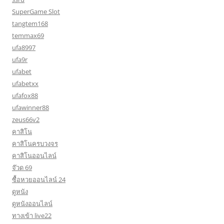
SuperGame Slot
tangtem168
temmax69
ufa8997
ufa9r
ufabet
ufabetxx
ufafox88
ufawinner88
zeus66v2
คาสิโน
คาสิโนครบวงจร
คาสิโนออนไลน์
จ๊วด 69
ซื้อหวยออนไลน์ 24
ดูหนัง
ดูหนังออนไลน์
ทางเข้า live22