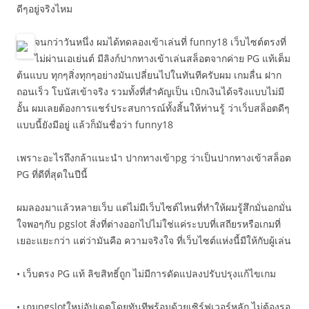
ดีๆอยู่จริงไหม
จนกว่าวันหนึ่ง ผมได้ทดลองเข้าเล่นที่ funny18 เว็บไซต์ตรงที่
ไม่ผ่านเอเย่นต์ มีลิงก์ปากทางเข้าเล่นสล็อตจากค่าย PG แท้เต็ม
ต้นแบบ ทุกๆสิ่งทุกๆอย่างมันเปลี่ยนไปในทันทีครับผม เกมลื่น ฝาก
ถอนเร็ว โบนัสเข้าจริง รวมทั้งที่สำคัญเป็น เบิกเงินได้จริงแบบไม่มี
อั้น ผมเลยต้องการแชร์ประสบการณ์ทั้งสิ้นให้ท่านรู้ ว่าเว็บสล็อตดีๆ
แบบนี้ยังมีอยู่ แล้วก็มันชื่อว่า funny18
เพราะอะไรถึงกล้าแนะนำ ปากทางเข้าpg ว่าเป็นปากทางเข้าสล็อต
PG ที่ดีที่สุดในปีนี้
ผมลองมาแล้วหลายเว็บ แต่ไม่มีเว็บไซต์ไหนที่ทำให้ผมรู้สึกมั่นอกมั่น
ใจพอๆกับ pgslot สิ่งที่ต่างออกไปไม่ใช่แค่ระบบที่เสถียรหรือเกมที่
เยอะแยะกว่า แต่ว่ามันคือ ความจริงใจ ที่เว็บไซต์แห่งนี้มีให้กับผู้เล่น
• เว็บตรง PG แท้ ลิขสิทธิ์ถูก ไม่มีการดัดแปลงปรับปรุงแก้ไขเกม
• เกมpgslotใหม่อัปเดตโดยทันทีพร้อมด้วยเซิร์ฟเวอร์หลัก ไม่ต้องรอ