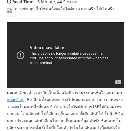
Read Time:
5 Minute, 44 Second
ทางเข้าpg เว็บไซต์สล็อตเว็บไซต์ตรง แตกจริง ได้เงินจริง
ผมเคยเสียเวล่ำเวลากับเว็บสล็อตไม่มีอารยธรรมจนท้อใจ จนมาพบ
ทางเข้าpg
ที่เปลี่ยนทั้งหมดทุกอย่างไปหมด ผมจะต้องสารภาพตรงๆ
ว่าเคยเป็นคนหนึ่งที่หลงเข้าไปเล่นเว็บไซต์funny18ที่ไม่มีคุณภาพ
มาก่อน โอนเงินเข้าไปก็เงียบ แจ็กพอตแตกก็เบิกเงินมิได้ โบนัสที่ข้อ
ตกลงว่าจะแจกกลับมีเงื่อนไขยากเย็นแสนเข็ญสลับซับซ้อนแบบไม่
ยุติธรรม จนกระทั่งเริ่มไม่มั่นใจแล้วว่าในโลกอินเตอร์เน็ตยังมีเว็บ