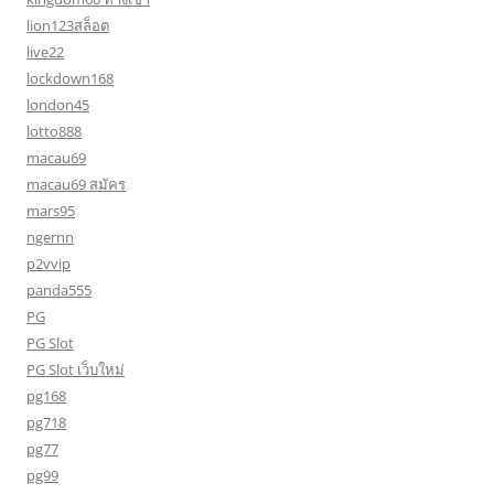
lion123สล็อต
live22
lockdown168
london45
lotto888
macau69
macau69 สมัคร
mars95
ngernn
p2vvip
panda555
PG
PG Slot
PG Slot เว็บใหม่
pg168
pg718
pg77
pg99