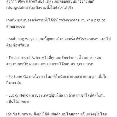
สูงกว่า 96% แล้วก็ฟีพบร์แต่ละเกมที่ออกแบบมาอย่างพอดี
เล่นpgslotแล้วไม่เบื่อรวมทั้งได้กำไรได้จริง
เกมที่ผมเล่นบ่อยครั้งรวมทั้งได้กำไรจริงจากค่าย PG ผ่าน pgslot
ตัวอย่างเช่น
• Mahjong Ways 2 เกมนี้ถูกคอมโบบ่อยครั้ง กำไรหลายรอบแบบไม่
ต้องซื้อฟรีสปิน
• Treasures of Aztec หรือที่ทุกคนเรียกว่าสาวถ้ำ แตกง่ายจน
ตระหนกตกใจ ผมเคยเบท 10 บาท ได้กลับมา 3,800 บาท
• Fortune Ox เกมโคกระโดด ที่โบนัสเข้าแบบเข้าแผนจุกๆเมื่อใด
ก็ตามเล่น
• Lucky Neko แมวประเทศญี่ปุ่นให้ลาภ ถ้าหากเข้าไลน์ดีๆก็เกิน
หมื่นได้ง่ายมาก
เล่นกับ funny18 ซึ่งมันได้สัมผัสตัวเกมโดยความเป็นจริงๆไม่โดน