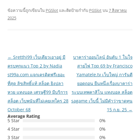
ข้อความนี้ถูกเขียนใน
PGSlot
และติดป้ายกำกับ
PGSlot
บน
7 สิงหาคม
2025
เมนู
←
Sretthi99 เว็บเดียวเอาอยู่ มี
บาคาร่าออนไลน์ อันดับ 1 ในใจ
นำทาง
ครบทุกแนว Top 2 by Nadia
สายไพ่ Top 69 by Francisco
เรื่อง
st99a.com แจกเครดิตฟรีเยอะ
Yamatele.tv เว็บใหญ่ การันตี
ที่สุด ลิขสิทธิ์แท้ สล็อต ยิงปลา
ยอดถอน ยืนหนึ่งเรื่องบาคาร่า
หวย แทงบอล เศรษฐี99 มีบริการ
ระบบเทพคาสิโน แทงบอล สล็อต
สล็อต เว็บพนันที่ไม่เคยเทใคร 28
sagame เว็บนี้ ไม่มีคำว่าขาดทุน
October 68
15 ก.ย. 25
→
Average Rating
5 Star
0%
4 Star
0%
3 Star
0%