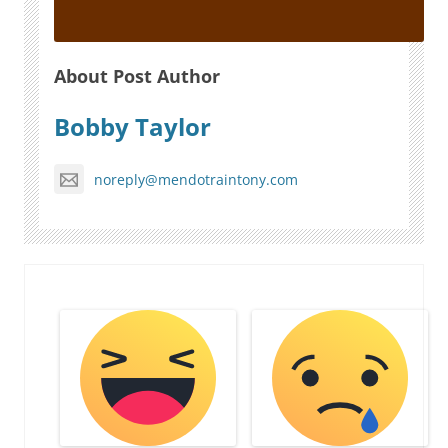
About Post Author
Bobby Taylor
noreply@mendotraintony.com