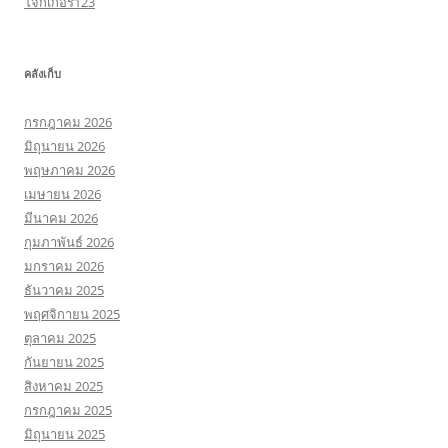
โจ๊กเกอร์123
คลังเก็บ
กรกฎาคม 2026
มิถุนายน 2026
พฤษภาคม 2026
เมษายน 2026
มีนาคม 2026
กุมภาพันธ์ 2026
มกราคม 2026
ธันวาคม 2025
พฤศจิกายน 2025
ตุลาคม 2025
กันยายน 2025
สิงหาคม 2025
กรกฎาคม 2025
มิถุนายน 2025