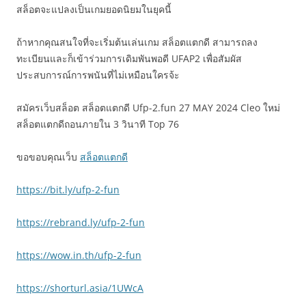
สล็อตจะแปลงเป็นเกมยอดนิยมในยุคนี้
ถ้าหากคุณสนใจที่จะเริ่มต้นเล่นเกม สล็อตแตกดี สามารถลง
ทะเบียนและก็เข้าร่วมการเดิมพันพอดี UFAP2 เพื่อสัมผัส
ประสบการณ์การพนันที่ไม่เหมือนใครจ้ะ
สมัครเว็บสล็อต สล็อตแตกดี Ufp-2.fun 27 MAY 2024 Cleo ใหม่
สล็อตแตกดีถอนภายใน 3 วินาที Top 76
ขอขอบคุณเว็บ
สล็อตแตกดี
https://bit.ly/ufp-2-fun
https://rebrand.ly/ufp-2-fun
https://wow.in.th/ufp-2-fun
https://shorturl.asia/1UWcA