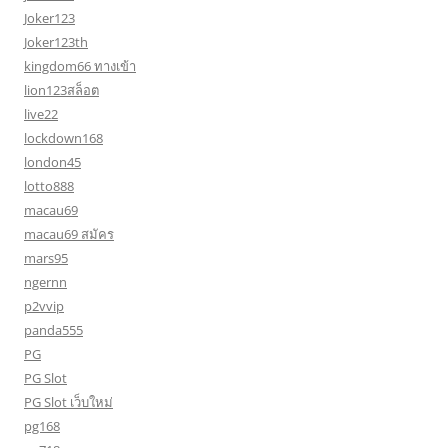
Joker123
Joker123th
kingdom66 ทางเข้า
lion123สล็อต
live22
lockdown168
london45
lotto888
macau69
macau69 สมัคร
mars95
ngernn
p2vvip
panda555
PG
PG Slot
PG Slot เว็บใหม่
pg168