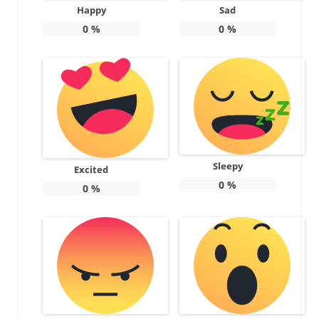
Happy
Sad
0
%
0
%
Sleepy
Excited
0
%
0
%