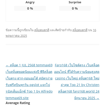
Angry
Surprise
0
%
0
%
ข้อความนี้ถูกเขียนใน
สล็อตแตกดี
และติดป้ายกำกับ
สล็อตแตกดี
บน
16
พฤษภาคม 2025
เมนู
←
สล็อต 1 JUL 2568 temmax69
Faro168 เว็บไซต์ตรง เว็บสล็อต
นำทาง
เว็บสล็อตยอดนิยมแห่งปี พีจีสล็อต
ออนไลน์ ที่ได้รับความนิยมสูงสุด
เรื่อง
เว็บตรง ฝาก-ถอนออโต้ สมัครง่าย
casino เว็บใหญ่ สล็อต168 ใหม่
รับฟรีสปินทุกวัน pgslot แจกโป
ล่าสุด Top 21 by Christen
รนัสเต็มแม็กซ์ Top 1 by Alfredo
สล็อต168 faro168.world 24
temmax69.site
มิถุนายน 2025
→
Average Rating