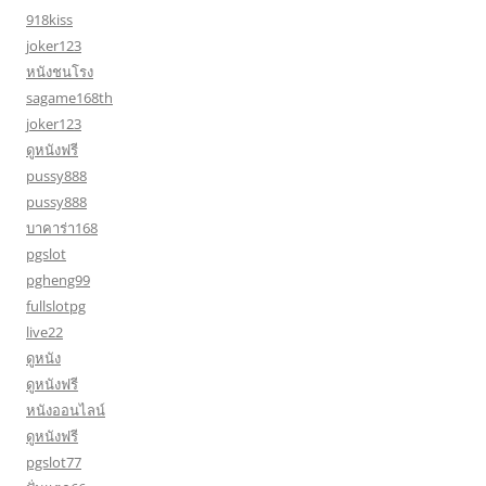
918kiss
joker123
หนังชนโรง
sagame168th
joker123
ดูหนังฟรี
pussy888
pussy888
บาคาร่า168
pgslot
pgheng99
fullslotpg
live22
ดูหนัง
ดูหนังฟรี
หนังออนไลน์
ดูหนังฟรี
pgslot77