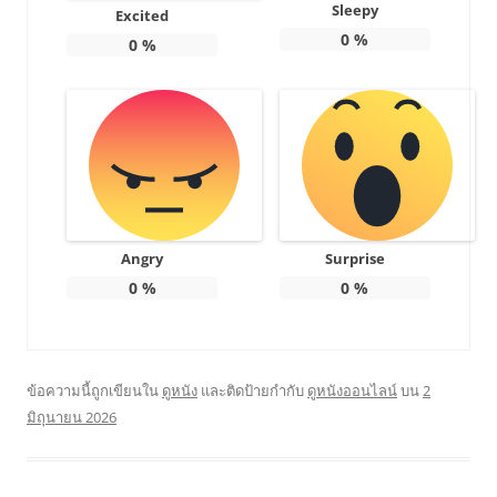
Sleepy
Excited
0
%
0
%
Angry
Surprise
0
%
0
%
ข้อความนี้ถูกเขียนใน
ดูหนัง
และติดป้ายกำกับ
ดูหนังออนไลน์
บน
2
มิถุนายน 2026