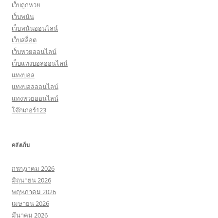
เว็บถูกหวย
เว็บพนัน
เว็บพนันออนไลน์
เว็บสล็อต
เว็บหวยออนไลน์
เว็บแทงบอลออนไลน์
แทงบอล
แทงบอลออนไลน์
แทงหวยออนไลน์
โจ๊กเกอร์123
คลังเก็บ
กรกฎาคม 2026
มิถุนายน 2026
พฤษภาคม 2026
เมษายน 2026
มีนาคม 2026