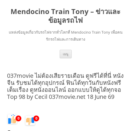
Mendocino Train Tony – ข่าวและ
ข้อมูลรถไฟ
แหล่งข้อมูลเกี่ยวกับรถไฟจากทั่วโลกที่ Mendocino Train Tony เพื่อคน
รักรถไฟและการเดินทาง
ข้าม
เมนู
ไป
ยัง
เนื้อหา
037movie ไม่ต้องเสียรายเดือน ดูฟรีได้ที่นี่ หนัง
จีน รับชมได้ทุกอุปกรณ์ ฟินได้ทุกวันกับหนังฟรี
เต็มเรื่อง ดูหนังออนไลน์ ออกแบบให้ดูได้ทุกจอ
Top 98 by Cecil 037movie.net 18 June 69
0
0