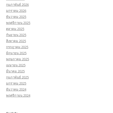
กุมภาพันธ์ 2026
มกราคม 2026
ธันวาคม 2025
พฤศจิกายน 2025
ตุลาคม 2025
กันยายน 2025
สิงหาคม 2025
กรกฎาคม 2025
มิถุนายน 2025
พฤษภาคม 2025
เมษายน 2025
มีนาคม 2025
กุมภาพันธ์ 2025
มกราคม 2025
ธันวาคม 2024
พฤศจิกายน 2024