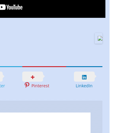
ter
Pinterest
LinkedIn