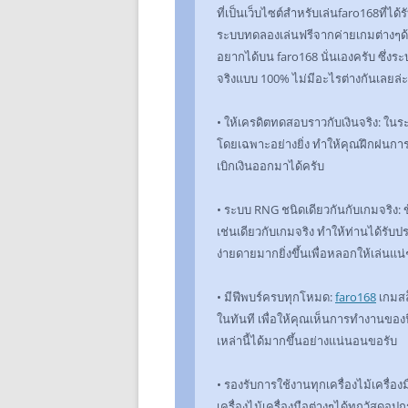
ที่เป็นเว็บไซต์สำหรับเล่นfaro168ที่ไ
ระบบทดลองเล่นฟรีจากค่ายเกมต่างๆด้
อยากได้บน faro168 นั่นเองครับ ซึ่งร
จริงแบบ 100% ไม่มีอะไรต่างกันเลยล่
• ให้เครดิตทดสอบราวกับเงินจริง: ใน
โดยเฉพาะอย่างยิ่ง ทำให้คุณฝึกฝนการ
เบิกเงินออกมาได้ครับ
• ระบบ RNG ชนิดเดียวกันกับเกมจริง:
เช่นเดียวกับเกมจริง ทำให้ท่านได้รับ
ง่ายดายมากยิ่งขึ้นเพื่อหลอกให้เล่นแน่
• มีฟีพบร์ครบทุกโหมด:
faro168
เกมสล
ในทันที เพื่อให้คุณเห็นการทำงานของฟี
เหล่านี้ได้มากขึ้นอย่างแน่นอนขอรับ
• รองรับการใช้งานทุกเครื่องไม้เครื
เครื่องไม้เครื่องมือต่างๆได้ทุกวัสดุอุ