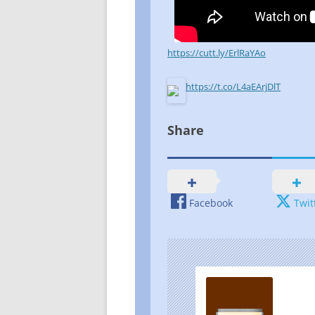
https://cutt.ly/ErlRaYAo
https://t.co/L4aEArjDlT
Share
Facebook
Twit