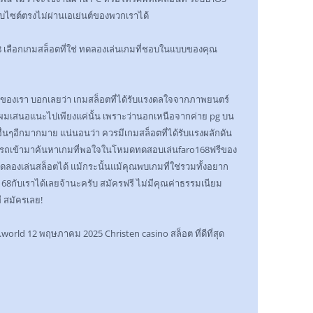
็บไซต์ตรงไม่ผ่านเอเย่นต์ของพวกเราได้
 เลือกเกมสล็อตที่ใช่ ทดลองเล่นเกมที่ชอบในแบบของคุณ
8 ของเรา บอกเลยว่า เกมสล็อตที่ได้รับแรงดลใจจากภาพยนตร์
มที่ผมเสนอแนะไปเพียงแค่นั้น เพราะว่านอกเหนือจากค่าย pg บน
ื่นๆอีกมากมาย แน่นอนว่า ควรมีเกมสล็อตที่ได้รับแรงผลักดัน
ารถเข้ามาค้นหาเกมที่พอใจในโหมดทดสอบเล่นfaro168ฟรีของ
ทดลองเล่นสล็อตได้ แม้กระนั้นแม้คุณพบเกมที่ใช่รวมทั้งอยาก
68กับเราได้เลยจ้านะครับ สมัครฟรี ไม่มีคุณค่าธรรมเนียม
ี สมัครเลย!
.world 12 พฤษภาคม 2025 Christen casino สล็อต ที่ดีที่สุด