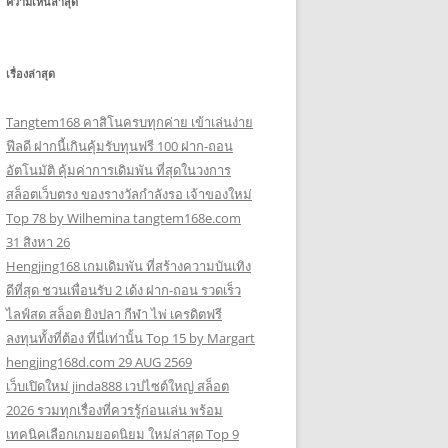
ความเห็นล่าสุด
เรื่องล่าสุด
Tangtem168 คาสิโนครบทุกค่าย เข้าเล่นง่าย
ฟีลดี ฝากนี้เกินคุ้มรับทุนฟรี 100 ฝาก-ถอน
อัตโนมัติ คุ้มค่าการเดิมพัน ที่สุดในวงการ
สล็อตเว็บตรง ของรางวัลกำลังรอ เจ้าของใหม่
Top 78 by Wilhemina tangtem168e.com
31 สิงหา 26
Hengjing168 เกมเดิมพัน ที่สร้างความบันเทิง
ดีที่สุด ชวนเพื่อนรับ 2 เด้ง ฝาก-ถอน รวดเร็ว
ไลฟ์สด สล็อต ยิงปลา กีฬา ไพ่ เครดิตฟรี
ลงทุนทั้งที่ต้อง ที่นี่เท่านั้น Top 15 by Margart
hengjing168d.com 29 AUG 2569
เว็บเปิดใหม่ jinda888 เวปไซต์ใหญ่ สล็อต
2026 รวมทุกเรื่องที่ควรรู้ก่อนเล่น พร้อม
เทคนิคเลือกเกมยอดนิยม ใหม่ล่าสุด Top 9