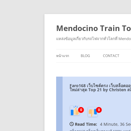
Mendocino Train Ton
แหล่งข้อมูลเกี่ยวกับรถไฟจากทั่วโลกที่ Mend
หน้าแรก
BLOG
CONTACT
Faro168 เว็บไซต์ตรง เว็บสล็อตออน
ใหม่ล่าสุด Top 21 by Christen 
0
0
Read Time:
4 Minute, 36 S