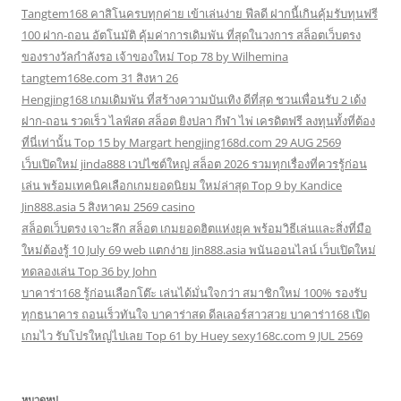
Tangtem168 คาสิโนครบทุกค่าย เข้าเล่นง่าย ฟีลดี ฝากนี้เกินคุ้มรับทุนฟรี
100 ฝาก-ถอน อัตโนมัติ คุ้มค่าการเดิมพัน ที่สุดในวงการ สล็อตเว็บตรง
ของรางวัลกำลังรอ เจ้าของใหม่ Top 78 by Wilhemina
tangtem168e.com 31 สิงหา 26
Hengjing168 เกมเดิมพัน ที่สร้างความบันเทิง ดีที่สุด ชวนเพื่อนรับ 2 เด้ง
ฝาก-ถอน รวดเร็ว ไลฟ์สด สล็อต ยิงปลา กีฬา ไพ่ เครดิตฟรี ลงทุนทั้งที่ต้อง
ที่นี่เท่านั้น Top 15 by Margart hengjing168d.com 29 AUG 2569
เว็บเปิดใหม่ jinda888 เวปไซต์ใหญ่ สล็อต 2026 รวมทุกเรื่องที่ควรรู้ก่อน
เล่น พร้อมเทคนิคเลือกเกมยอดนิยม ใหม่ล่าสุด Top 9 by Kandice
Jin888.asia 5 สิงหาคม 2569 casino
สล็อตเว็บตรง เจาะลึก สล็อต เกมยอดฮิตแห่งยุค พร้อมวิธีเล่นและสิ่งที่มือ
ใหม่ต้องรู้ 10 July 69 web แตกง่าย Jin888.asia พนันออนไลน์ เว็บเปิดใหม่
ทดลองเล่น Top 36 by John
บาคาร่า168 รู้ก่อนเลือกโต๊ะ เล่นได้มั่นใจกว่า สมาชิกใหม่ 100% รองรับ
ทุกธนาคาร ถอนเร็วทันใจ บาคาร่าสด ดีลเลอร์สาวสวย บาคาร่า168 เปิด
เกมไว รับโปรใหญ่ไปเลย Top 61 by Huey sexy168c.com 9 JUL 2569
หมวดหมู่