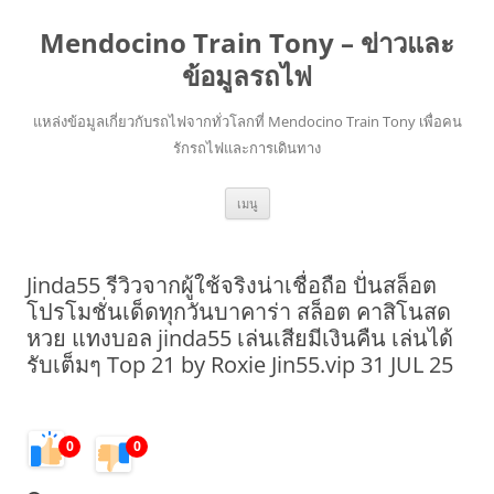
Mendocino Train Tony – ข่าวและ
ข้อมูลรถไฟ
แหล่งข้อมูลเกี่ยวกับรถไฟจากทั่วโลกที่ Mendocino Train Tony เพื่อคน
รักรถไฟและการเดินทาง
ข้าม
เมนู
ไป
ยัง
เนื้อหา
Jinda55 รีวิวจากผู้ใช้จริงน่าเชื่อถือ ปั่นสล็อต
โปรโมชั่นเด็ดทุกวันบาคาร่า สล็อต คาสิโนสด
หวย แทงบอล jinda55 เล่นเสียมีเงินคืน เล่นได้
รับเต็มๆ Top 21 by Roxie Jin55.vip 31 JUL 25
0
0