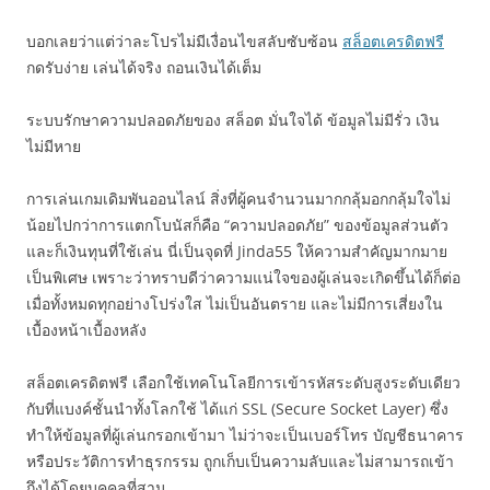
บอกเลยว่าแต่ว่าละโปรไม่มีเงื่อนไขสลับซับซ้อน
สล็อตเครดิตฟรี
กดรับง่าย เล่นได้จริง ถอนเงินได้เต็ม
ระบบรักษาความปลอดภัยของ สล็อต มั่นใจได้ ข้อมูลไม่มีรั่ว เงิน
ไม่มีหาย
การเล่นเกมเดิมพันออนไลน์ สิ่งที่ผู้คนจำนวนมากกลุ้มอกกลุ้มใจไม่
น้อยไปกว่าการแตกโบนัสก็คือ “ความปลอดภัย” ของข้อมูลส่วนตัว
และก็เงินทุนที่ใช้เล่น นี่เป็นจุดที่ Jinda55 ให้ความสำคัญมากมาย
เป็นพิเศษ เพราะว่าทราบดีว่าความแน่ใจของผู้เล่นจะเกิดขึ้นได้ก็ต่อ
เมื่อทั้งหมดทุกอย่างโปร่งใส ไม่เป็นอันตราย และไม่มีการเสี่ยงใน
เบื้องหน้าเบื้องหลัง
สล็อตเครดิตฟรี เลือกใช้เทคโนโลยีการเข้ารหัสระดับสูงระดับเดียว
กับที่แบงค์ชั้นนำทั้งโลกใช้ ได้แก่ SSL (Secure Socket Layer) ซึ่ง
ทำให้ข้อมูลที่ผู้เล่นกรอกเข้ามา ไม่ว่าจะเป็นเบอร์โทร บัญชีธนาคาร
หรือประวัติการทำธุรกรรม ถูกเก็บเป็นความลับและไม่สามารถเข้า
ถึงได้โดยบุคคลที่สาม