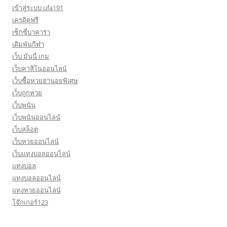
เข้าสู่ระบบ ufa191
เครดิตฟรี
เซ็กซี่บาคาร่า
เดิมพันกีฬา
เว็บ มันนี่ เกม
เว็บคาสิโนออนไลน์
เว็บซื้อหวยฮานอยพิเศษ
เว็บถูกหวย
เว็บพนัน
เว็บพนันออนไลน์
เว็บสล็อต
เว็บหวยออนไลน์
เว็บแทงบอลออนไลน์
แทงบอล
แทงบอลออนไลน์
แทงหวยออนไลน์
โจ๊กเกอร์123