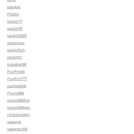
pgjoker
PGSlot
pgslot77
pgslot99
pgslot9999
pgslotceo
pgslotfish
pgslotth
pokebet88
PunPro66
PunPro777
puntaek66
Pussy888
pussy888fun
pussy888win
rockstar66m
sagame
sagame168