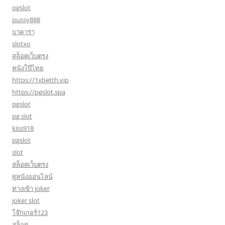
pgslot
pussy888
บาคาร่า
slotxo
สล็อตเว็บตรง
หนังโป๊ไทย
https://1xbetth.vip
https://pgslot.spa
pgslot
pg slot
kiss918
pgslot
slot
สล็อตเว็บตรง
ดูหนังออนไลน์
ทางเข้า joker
joker slot
โจ๊กเกอร์123
สล็อต