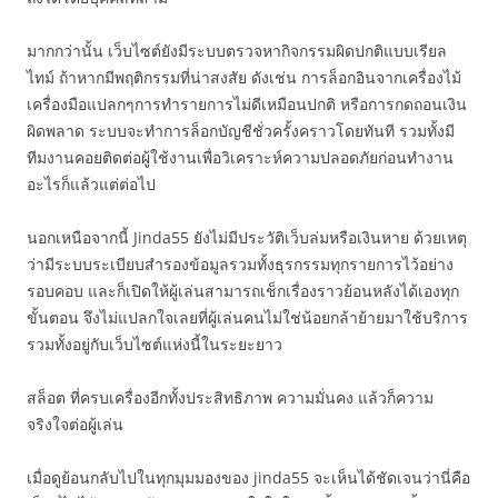
มากกว่านั้น เว็บไซต์ยังมีระบบตรวจหากิจกรรมผิดปกติแบบเรียล
ไทม์ ถ้าหากมีพฤติกรรมที่น่าสงสัย ดังเช่น การล็อกอินจากเครื่องไม้
เครื่องมือแปลกๆการทำรายการไม่ดีเหมือนปกติ หรือการกดถอนเงิน
ผิดพลาด ระบบจะทำการล็อกบัญชีชั่วครั้งคราวโดยทันที รวมทั้งมี
ทีมงานคอยติดต่อผู้ใช้งานเพื่อวิเคราะห์ความปลอดภัยก่อนทำงาน
อะไรก็แล้วแต่ต่อไป
นอกเหนือจากนี้ Jinda55 ยังไม่มีประวัติเว็บล่มหรือเงินหาย ด้วยเหตุ
ว่ามีระบบระเบียบสำรองข้อมูลรวมทั้งธุรกรรมทุกรายการไว้อย่าง
รอบคอบ และก็เปิดให้ผู้เล่นสามารถเช็กเรื่องราวย้อนหลังได้เองทุก
ขั้นตอน จึงไม่แปลกใจเลยที่ผู้เล่นคนไม่ใช่น้อยกล้าย้ายมาใช้บริการ
รวมทั้งอยู่กับเว็บไซต์แห่งนี้ในระยะยาว
สล็อต ที่ครบเครื่องอีกทั้งประสิทธิภาพ ความมั่นคง แล้วก็ความ
จริงใจต่อผู้เล่น
เมื่อดูย้อนกลับไปในทุกมุมมองของ jinda55 จะเห็นได้ชัดเจนว่านี่คือ