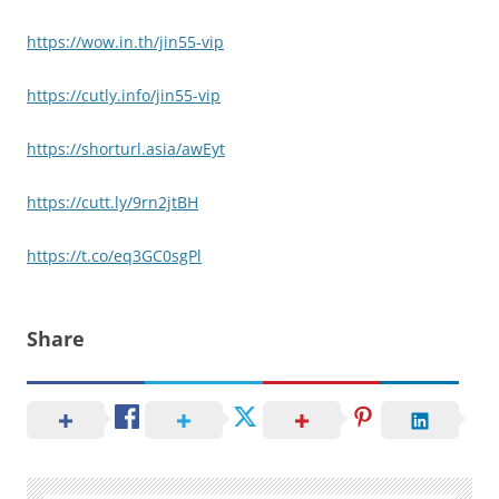
https://wow.in.th/jin55-vip
https://cutly.info/jin55-vip
https://shorturl.asia/awEyt
https://cutt.ly/9rn2jtBH
https://t.co/eq3GC0sgPl
Share