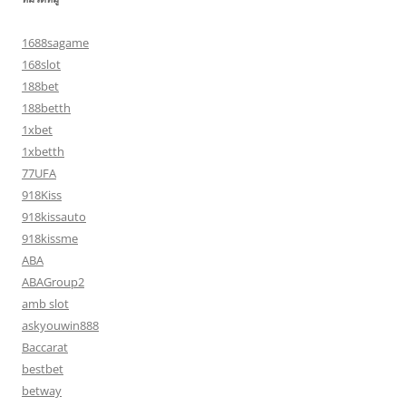
1688sagame
168slot
188bet
188betth
1xbet
1xbetth
77UFA
918Kiss
918kissauto
918kissme
ABA
ABAGroup2
amb slot
askyouwin888
Baccarat
bestbet
betway