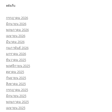
คลังเก็บ
กรกฎาคม 2026
มิถุนายน 2026
พฤษภาคม 2026
เมษายน 2026
มีนาคม 2026
กุมภาพันธ์ 2026
มกราคม 2026
ธันวาคม 2025
พฤศจิกายน 2025
ตุลาคม 2025
กันยายน 2025
สิงหาคม 2025
กรกฎาคม 2025
มิถุนายน 2025
พฤษภาคม 2025
เมษายน 2025