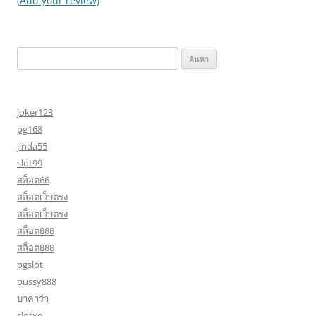
(Add your review)
ค้นหา
สำหรับ:
joker123
pg168
jinda55
slot99
สล็อต66
สล็อตเว็บตรง
สล็อตเว็บตรง
สล็อต888
สล็อต888
pgslot
pussy888
บาคาร่า
slotxo