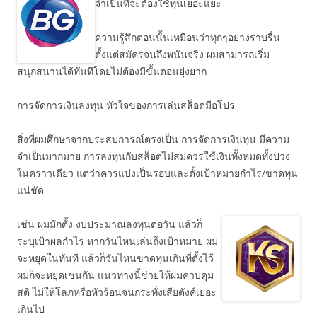
จำเป็นที่จะต้องใช้ทุนเยอะแยะ
ความรู้สึกตอนนั้นเหมือนว่าทุกๆอย่างราบรื่น
ตั้งแต่สมัครจนถึงพนันจริง ผมสามารถเริ่ม
สนุกสนานได้ทันทีโดยไม่ต้องมีขั้นตอนยุ่งยาก
การจัดการเงินลงทุน หัวใจของการเล่นสล็อตมือโปร
สิ่งที่ผมศึกษาจากประสบการณ์ตรงเป็น การจัดการเงินทุน มีความ
จำเป็นมากมาย การลงทุนกับสล็อตไม่สมควรใช้เงินทั้งหมดทั้งปวง
ในคราวเดียว แต่ว่าควรแบ่งเป็นรอบและตั้งเป้าหมายกำไร/ขาดทุน
แน่ชัด
เช่น ผมมักตั้ง งบประมาณลงทุนต่อวัน แล้วก็
ระบุเป้าผลกำไร หากวันไหนเล่นถึงเป้าหมาย ผม
จะหยุดในทันที แล้วก็วันไหนขาดทุนเกินที่ตั้งไว้
ผมก็จะหยุดเช่นกัน แนวทางนี้ช่วยให้ผมควบคุม
สติ ไม่ให้โลภหรือหัวร้อนจนกระทั่งเสียตังค์เยอะ
เกินไป