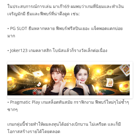
ในประสบการณ์การเล่น มาเก๊า69 ผมพบว่าเกมที่นิยมและทำเงิน
เจริญมักมี ธีมและฟีพบร์ที่น่าดึงดูด เช่น:
• PG SLOT ธีมหลากหลาย ฟีพบร์ฟรีสปินเยอะ แจ็คพอตแตกบ่อย
มาก
• Joker123 เกมคลาสสิก โบนัสแล้วก็รางวัลเล็กต่อเนื่อง
• Pragmatic Play เกมสล็อตทันสมัย กราฟิกงาม ฟีพบร์ใหม่ๆไม่ซ้ำๆ
ซากๆ
เกมกลุ่มนี้ช่วยทำให้ผมลงทุนได้อย่างเบิกบาน ไม่เครียด และก็มี
โอกาสสร้างรายได้โดยตลอด