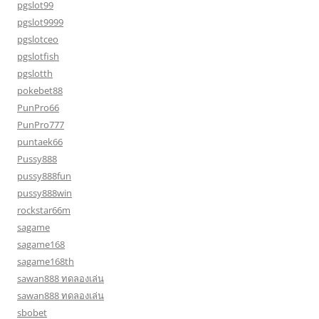
pgslot99
pgslot9999
pgslotceo
pgslotfish
pgslotth
pokebet88
PunPro66
PunPro777
puntaek66
Pussy888
pussy888fun
pussy888win
rockstar66m
sagame
sagame168
sagame168th
sawan888 ทดลองเล่น
sawan888 ทดลองเล่น
sbobet