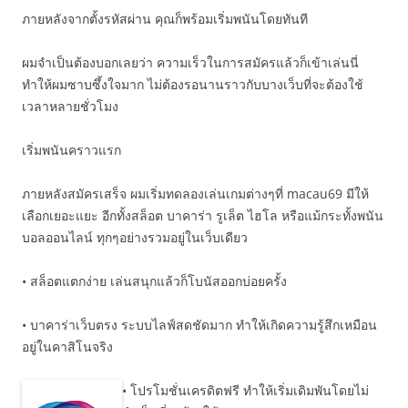
ภายหลังจากตั้งรหัสผ่าน คุณก็พร้อมเริ่มพนันโดยทันที
ผมจำเป็นต้องบอกเลยว่า ความเร็วในการสมัครแล้วก็เข้าเล่นนี่
ทำให้ผมซาบซึ้งใจมาก ไม่ต้องรอนานราวกับบางเว็บที่จะต้องใช้
เวลาหลายชั่วโมง
เริ่มพนันคราวแรก
ภายหลังสมัครเสร็จ ผมเริ่มทดลองเล่นเกมต่างๆที่ macau69 มีให้
เลือกเยอะแยะ อีกทั้งสล็อต บาคาร่า รูเล็ต ไฮโล หรือแม้กระทั้งพนัน
บอลออนไลน์ ทุกๆอย่างรวมอยู่ในเว็บเดียว
• สล็อตแตกง่าย เล่นสนุกแล้วก็โบนัสออกบ่อยครั้ง
• บาคาร่าเว็บตรง ระบบไลฟ์สดชัดมาก ทำให้เกิดความรู้สึกเหมือน
อยู่ในคาสิโนจริง
• โปรโมชั่นเครดิตฟรี ทำให้เริ่มเดิมพันโดยไม่