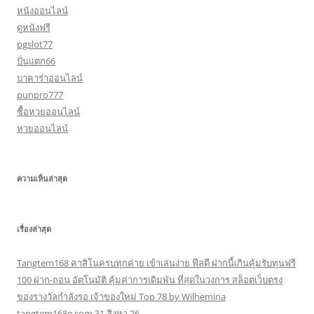
หนังออนไลน์
ดูหนังฟรี
pgslot77
ปั่นแตก66
บาคาร่าออนไลน์
punpro777
ซื้อหวยออนไลน์
หวยออนไลน์
ความเห็นล่าสุด
เรื่องล่าสุด
Tangtem168 คาสิโนครบทุกค่าย เข้าเล่นง่าย ฟีลดี ฝากนี้เกินคุ้มรับทุนฟรี
100 ฝาก-ถอน อัตโนมัติ คุ้มค่าการเดิมพัน ที่สุดในวงการ สล็อตเว็บตรง
ของรางวัลกำลังรอ เจ้าของใหม่ Top 78 by Wilhemina
tangtem168e.com 31 สิงหา 26