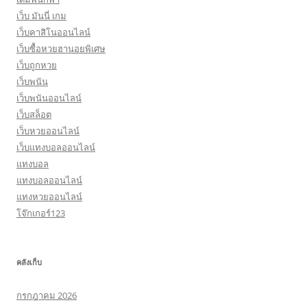
เว็บ มันนี่ เกม
เว็บคาสิโนออนไลน์
เว็บซื้อหวยฮานอยพิเศษ
เว็บถูกหวย
เว็บพนัน
เว็บพนันออนไลน์
เว็บสล็อต
เว็บหวยออนไลน์
เว็บแทงบอลออนไลน์
แทงบอล
แทงบอลออนไลน์
แทงหวยออนไลน์
โจ๊กเกอร์123
คลังเก็บ
กรกฎาคม 2026