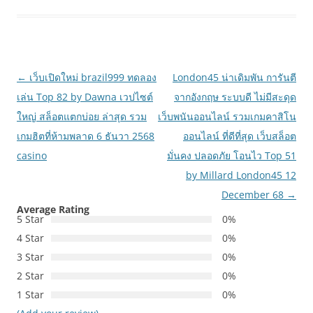
เมนู
←
เว็บเปิดใหม่ brazil999 ทดลอง
London45 น่าเดิมพัน การันตี
นำทาง
เล่น Top 82 by Dawna เวปไซต์
จากอังกฤษ ระบบดี ไม่มีสะดุด
เรื่อง
ใหญ่ สล็อตแตกบ่อย ล่าสุด รวม
เว็บพนันออนไลน์ รวมเกมคาสิโน
เกมฮิตที่ห้ามพลาด 6 ธันวา 2568
ออนไลน์ ที่ดีที่สุด เว็บสล็อต
casino
มั่นคง ปลอดภัย โอนไว Top 51
by Millard London45 12
December 68
→
Average Rating
5 Star
0%
4 Star
0%
3 Star
0%
2 Star
0%
1 Star
0%