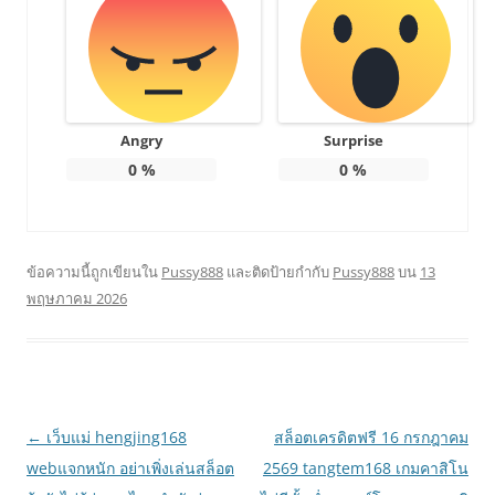
Angry
Surprise
0
%
0
%
ข้อความนี้ถูกเขียนใน
Pussy888
และติดป้ายกำกับ
Pussy888
บน
13
พฤษภาคม 2026
เมนู
←
เว็บแม่ hengjing168
สล็อตเครดิตฟรี 16 กรกฎาคม
นำทาง
webแจกหนัก อย่าเพิ่งเล่นสล็อต
2569 tangtem168 เกมคาสิโน