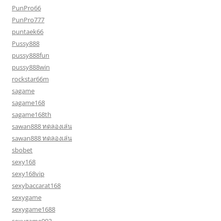
PunPro66
PunPro777
puntaek66
Pussy888
pussy888fun
pussy888win
rockstar66m
sagame
sagame168
sagame168th
sawan888 ทดลองเล่น
sawan888 ทดลองเล่น
sbobet
sexy168
sexy168vip
sexybaccarat168
sexygame
sexygame1688