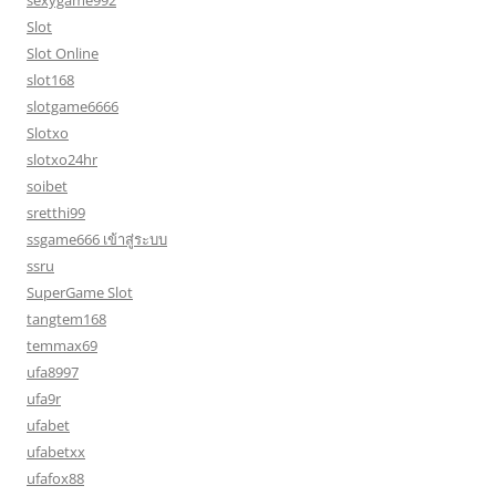
sexygame992
Slot
Slot Online
slot168
slotgame6666
Slotxo
slotxo24hr
soibet
sretthi99
ssgame666 เข้าสู่ระบบ
ssru
SuperGame Slot
tangtem168
temmax69
ufa8997
ufa9r
ufabet
ufabetxx
ufafox88