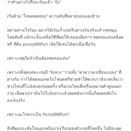
ว่าทำอย่างไรถึงจะปั่นแล้ว “ปัง”
เริ่มด้วย “โหมดทดสอบ” ความลับที่หลายๆคนมองข้าม
หลายท่านใจร้อน อยากได้เงินเร็วเลยรีบฝากเงินจริงแล้วกดหมุน
โดยทันที แม้กระนั้นเคล็ดวิธีที่ผมใช้เสมอๆคือการ ทดสอบเล่นสล็อต
ฟรี ที่ดิน pussy888fun เปิดให้เล่นได้ทุกเมื่อเชื่อวัน
เพราะเหตุใดจำเป็นต้องทดสอบเล่น?
เพราะสล็อตแต่ละเกมมี “จังหวะ” รวมทั้ง “ค่าความเปลี่ยนแปลง” ที่
ต่างกัน การได้ทดลองกดในโหมดฟรีช่วยทำให้พวกเราสังเกตเห็นว่า
ช่วงไหนที่โบนัสแตกบ่อยครั้ง หรือเกมไหนที่เครื่องหมายตัวคูณออก
ง่าย เมื่อพวกเรามั่นใจในจังหวะแล้วพอหลังจากนั้นก็ค่อยขยับไป
ลงเงินจริง
เพราะอะไรควรเป็น Pussy888fun?
สิ่งที่ผมประทับใจนอกเหนือจากเรื่องของตัวเกมที่ไหลลื่น ไม่มีสะดุด