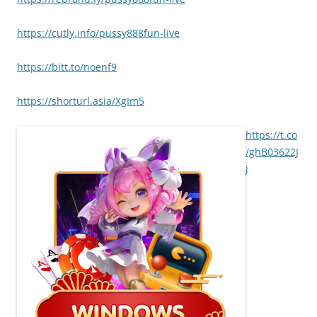
https://cutly.info/pussy888fun-live
https://bitt.to/noenf9
https://shorturl.asia/XgIm5
https://t.co
/ghB03622J
j