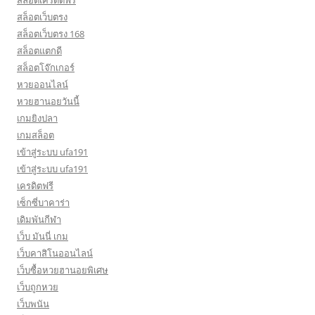
สล็อตเครดิตฟรี
สล็อตเว็บตรง
สล็อตเว็บตรง 168
สล็อตแตกดี
สล็อตโจ๊กเกอร์
หวยออนไลน์
หวยฮานอยวันนี้
เกมยิงปลา
เกมสล็อต
เข้าสู่ระบบ ufa191
เข้าสู่ระบบ ufa191
เครดิตฟรี
เซ็กซี่บาคาร่า
เดิมพันกีฬา
เว็บ มันนี่ เกม
เว็บคาสิโนออนไลน์
เว็บซื้อหวยฮานอยพิเศษ
เว็บถูกหวย
เว็บพนัน