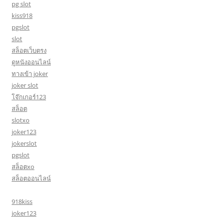
pg slot
kiss918
pgslot
slot
สล็อตเว็บตรง
ดูหนังออนไลน์
ทางเข้า joker
joker slot
โจ๊กเกอร์123
สล็อต
slotxo
joker123
jokerslot
pgslot
สล็อตxo
สล็อตออนไลน์
918kiss
joker123