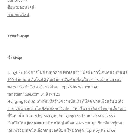
punpro777
ซื้อหวยออนไลน์
หวยออนไลน์
ความเห็นล่าสุด
เรื่องล่าสุด
Tangtem168 คาสิโนครบทุกค่าย เข้าเล่นง่าย ฟีลดี ฝากนี้เกินคุ้มรับทุนฟรี
100 ฝาก-ถอน อัตโนมัติ คุ้มค่าการเดิมพัน ที่สุดในวงการ สล็อตเว็บตรง
ของรางวัลกำลังรอ เจ้าของใหม่ Top 78 by Wilhemina
tangtem168e.com 31 สิงหา 26
Hengjing168 เกมเดิมพัน ที่สร้างความบันเทิง ดีที่สุด ชวนเพื่อนรับ 2 เด้ง
ฝาก-ถอน รวดเร็ว ไลฟ์สด สล็อต ยิงปลา กีฬา ไพ่ เครดิตฟรี ลงทุนทั้งที่ต้อง
ที่นี่เท่านั้น Top 15 by Margart hengjing168d.com 29 AUG 2569
เว็บเปิดใหม่ jinda888 เวปไซต์ใหญ่ สล็อต 2026 รวมทุกเรื่องที่ควรรู้ก่อน
เล่น พร้อมเทคนิคเลือกเกมยอดนิยม ใหม่ล่าสุด Top 9 by Kandice