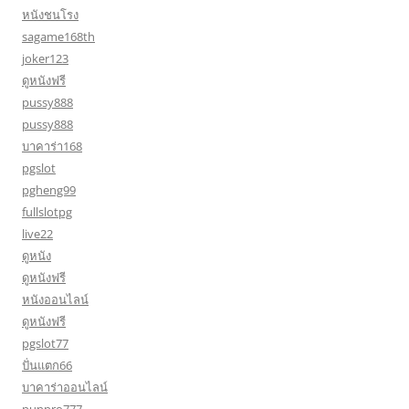
หนังชนโรง
sagame168th
joker123
ดูหนังฟรี
pussy888
pussy888
บาคาร่า168
pgslot
pgheng99
fullslotpg
live22
ดูหนัง
ดูหนังฟรี
หนังออนไลน์
ดูหนังฟรี
pgslot77
ปั่นแตก66
บาคาร่าออนไลน์