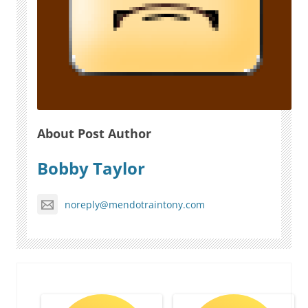
About Post Author
Bobby Taylor
noreply@mendotraintony.com