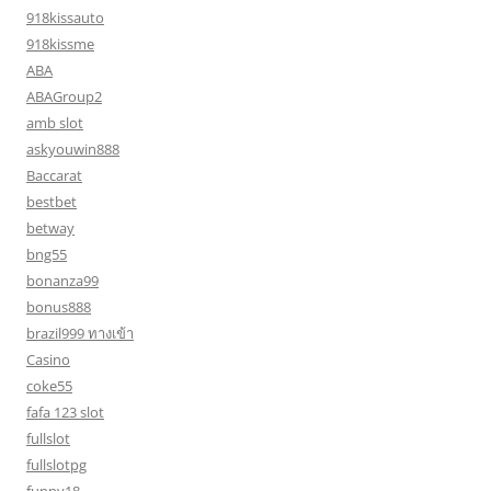
918kissauto
918kissme
ABA
ABAGroup2
amb slot
askyouwin888
Baccarat
bestbet
betway
bng55
bonanza99
bonus888
brazil999 ทางเข้า
Casino
coke55
fafa 123 slot
fullslot
fullslotpg