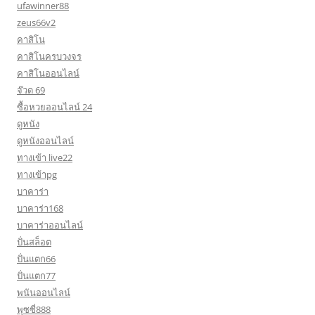
ufawinner88
zeus66v2
คาสิโน
คาสิโนครบวงจร
คาสิโนออนไลน์
จ๊วด 69
ซื้อหวยออนไลน์ 24
ดูหนัง
ดูหนังออนไลน์
ทางเข้า live22
ทางเข้าpg
บาคาร่า
บาคาร่า168
บาคาร่าออนไลน์
ปั่นสล็อต
ปั่นแตก66
ปั่นแตก77
พนันออนไลน์
พุซซี่888