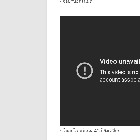
• จอปรับอัตโนมัติ
• โหลดไว แม้เน็ต 4G ก็ยังเสถียร