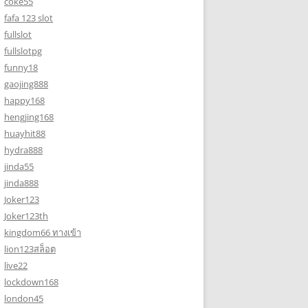
coke55
fafa 123 slot
fullslot
fullslotpg
funny18
gaojing888
happy168
hengjing168
huayhit88
hydra888
jinda55
jinda888
Joker123
Joker123th
kingdom66 ทางเข้า
lion123สล็อต
live22
lockdown168
london45