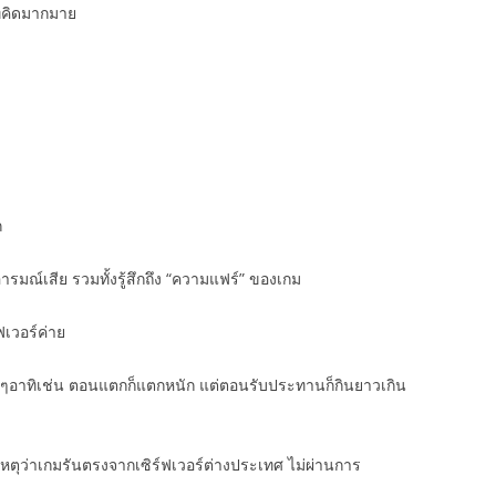
ี่คิดมากมาย
ก
ารมณ์เสีย รวมทั้งรู้สึกถึง “ความแฟร์” ของเกม
ฟเวอร์ค่าย
ลกๆอาทิเช่น ตอนแตกก็แตกหนัก แต่ตอนรับประทานก็กินยาวเกิน
ตุว่าเกมรันตรงจากเซิร์ฟเวอร์ต่างประเทศ ไม่ผ่านการ