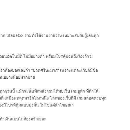
มาก ufabetxx รวมทั้งใช้งานง่ายจริง เหมาะสมกับผู้เล่นทุก
อนอัตโนมัติ ไม่มีอย่างต่ำ พร้อมโปรคุ้มจนถึงร้องว้าว!
ๆจำต้องบอกเลยว่า “ปวดศรีษะมาก” เพราะแต่ละเว็บก็มีข้อ
ถอนอย่างน้อยมากมาย
กๆวันนี้ แม้กระนั้นพักหลังๆผมได้พบเว็บ เกมยูฟ่า ที่ทำให้
่ เสมือนหลุดมาอีกโลกหนึ่ง โลกของเว็บที่มี เกมสล็อตครบทุก
ังมีโปรที่คุ้มแบบมุ่งมั่น ไม่ใช่แค่คำโฆษณา
่วยทำเงินแบบไม่ต้องควักเยอะ