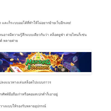
สุด และก็ระบบออโต้ที่ทำให้ไม่อยากย้ายเว็บอีกเลย!
นอาจมีความรู้สึกแบบเดียวกันว่า สล็อตยูฟ่า ค่ายไหนก็เช่น
ต์ หลายค่าย
ยนแปลงแนวทางเล่นสล็อตไปแบบถาวร
รศัพท์มือถือเก่าหรือคอมสเปกต่ำก็เอาอยู่
กวางแบบให้รองรับหลายอุปกรณ์