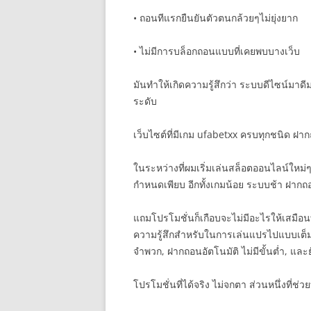
• ถอนทีแรกยืนยันตัวตนกล้วยๆไม่ยุ่งยาก
• ไม่มีการบล็อกถอนแบบที่เคยพบบางเว็บ
มันทำให้เกิดความรู้สึกว่า ระบบดีไซน์มาดี
ระดับ
เว็บไซต์ที่มีเกม ufabetxx ครบทุกชนิด ฝากถ
ในระหว่างที่ผมเริ่มเล่นสล็อตออนไลน์ใหม่
กำหนดเพียบ อีกทั้งเกมน้อย ระบบช้า ฝาก
แถมโปรโมชั่นก็เกือบจะไม่มีอะไรให้เสมือนทุ
ความรู้สึกสำหรับในการเล่นแปรไปแบบเต็มที
จำพวก, ฝากถอนอัตโนมัติ ไม่มีขั้นต่ำ, และย
โปรโมชั่นที่ได้จริง ไม่จกตา ส่วนหนึ่งที่ช