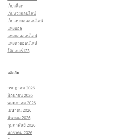
เว็บสล็อต
เว็บหวยออนไลน์
เว็บแทงบอลออนไลน์
แทงบอล
แทงบอลออนไลน์
แทงหวยออนไลน์
โจ๊กเกอร์123
คลังเก็บ
กรกฎาคม 2026
มิถุนายน 2026
พฤษภาคม 2026
เมษายน 2026
มีนาคม 2026
กุมภาพันธ์ 2026
มกราคม 2026