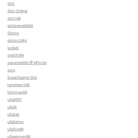
Slot
Slot Online
slot168
slotgame6666
Slotxo
slotxo24hr
soibet
sretthi99
ssgame666 เข้าสู่ระบบ
ssru
SuperGame Slot
tangtem168
temmax69
ufa8997
ufa9r
ufabet
ufabetxx
ufafox88
ufawinner88