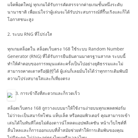
แจ็คพ็อตใหญ่ ทุกเกมได้รับการคัดสรรจากค่ายเกมชั้นหนึ่งระดับ
นานาชาติ เพื่อแน่ใจว่าผู้เล่นจะได้รับประสบการณ์ที่รื้นเริงและก็ได้
โอกาสชนะสูง
2. ระบบ RNG ที่โปร่งใส
ทุกเกมสล็อตใน สล็อตเว็บตรง 168 ใช้ระบบ Random Number
Generator (RNG) ที่ได้รับการยืนยันตามมาตรฐานสากล ระบบนี้
ทำให้คำตอบของการหมุนแต่ละครั้งเป็นไปอย่างยุติธรรมและไม่
สามารถคาดเดาหรือ操控ได้ ผู้เล่นก็เลยมั่นใจได้ว่าทุกการเดิมพันมี
ความโปร่งสบายใสและก็เที่ยงตรง
3. การเข้าถึงที่สะดวกและก็รวดเร็ว
สล็อตเว็บตรง 168 ถูกวางแบบมาให้ใช้งานง่ายบนทุกแพลตฟอร์ม
ไม่ว่าจะเป็นสมาร์ทโฟน แท็บเล็ต หรือคอมพิวเตอร์ คุณสามารถเข้า
เล่นได้ในทันทีโดยไม่ต้องดาวน์โหลดแอปพลิเคชัน หน้าเว็บไซต์ที่
ลื่นไหลและก็การออกแบบที่ล้ำสมัยช่วยทำให้การเดิมพันของคุณ
ไม่มีสะดุด ไม่ว่าจะอยู่ตรงไหนหรือเวลาไหน