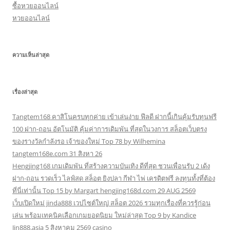
ซื้อหวยออนไลน์
หวยออนไลน์
ความเห็นล่าสุด
เรื่องล่าสุด
Tangtem168 คาสิโนครบทุกค่าย เข้าเล่นง่าย ฟีลดี ฝากนี้เกินคุ้มรับทุนฟรี
100 ฝาก-ถอน อัตโนมัติ คุ้มค่าการเดิมพัน ที่สุดในวงการ สล็อตเว็บตรง
ของรางวัลกำลังรอ เจ้าของใหม่ Top 78 by Wilhemina
tangtem168e.com 31 สิงหา 26
Hengjing168 เกมเดิมพัน ที่สร้างความบันเทิง ดีที่สุด ชวนเพื่อนรับ 2 เด้ง
ฝาก-ถอน รวดเร็ว ไลฟ์สด สล็อต ยิงปลา กีฬา ไพ่ เครดิตฟรี ลงทุนทั้งที่ต้อง
ที่นี่เท่านั้น Top 15 by Margart hengjing168d.com 29 AUG 2569
เว็บเปิดใหม่ jinda888 เวปไซต์ใหญ่ สล็อต 2026 รวมทุกเรื่องที่ควรรู้ก่อน
เล่น พร้อมเทคนิคเลือกเกมยอดนิยม ใหม่ล่าสุด Top 9 by Kandice
Jin888.asia 5 สิงหาคม 2569 casino