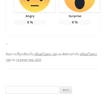
Angry
Surprise
0
%
0
%
…
ข้อความนี้ถูกเขียนใน
สล็อตเว็บตรง 168
และติดป้ายกำกับ
สล็อตเว็บตรง
168
บน
14 พฤษภาคม 2025
ค้นหา
สำหรับ: