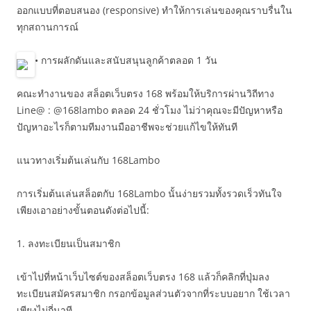
ออกแบบที่ตอบสนอง (responsive) ทำให้การเล่นของคุณราบรื่นใน
ทุกสถานการณ์
• การผลักดันและสนับสนุนลูกค้าตลอด 1 วัน
คณะทำงานของ สล็อตเว็บตรง 168 พร้อมให้บริการผ่านวิถีทาง
Line@ : @168lambo ตลอด 24 ชั่วโมง ไม่ว่าคุณจะมีปัญหาหรือ
ปัญหาอะไรก็ตามทีมงานมืออาชีพจะช่วยแก้ไขให้ทันที
แนวทางเริ่มต้นเล่นกับ 168Lambo
การเริ่มต้นเล่นสล็อตกับ 168Lambo นั้นง่ายรวมทั้งรวดเร็วทันใจ
เพียงเอาอย่างขั้นตอนดังต่อไปนี้:
1. ลงทะเบียนเป็นสมาชิก
เข้าไปที่หน้าเว็บไซต์ของสล็อตเว็บตรง 168 แล้วก็คลิกที่ปุ่มลง
ทะเบียนสมัครสมาชิก กรอกข้อมูลส่วนตัวจากที่ระบบอยาก ใช้เวลา
เพียงไม่กี่นาที