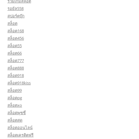
รวมเกมสล็อต
รอยัล558
สปอร์ตบุ๊ก
สล็อต
สล็อต168
สล็อต456
สล็อต55
สล็อต66
สล็อต777
สล็อต888
สล็อต918
สล็อต918kiss
สล็อต99
สล็อตpg
สล็อตxo
สล็อตพุซซี่
สล็อตสด
สล็อตออนไลน์
สล็อตเครดิตฟรี