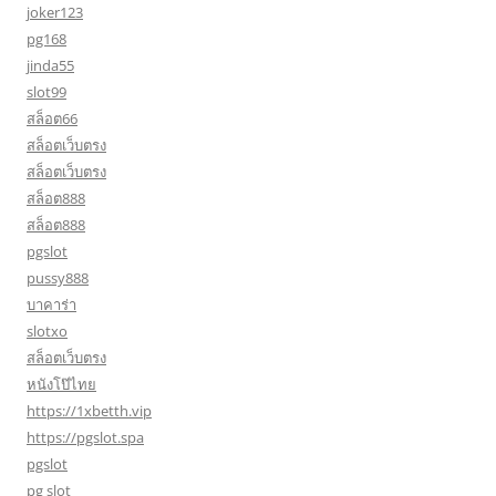
joker123
pg168
jinda55
slot99
สล็อต66
สล็อตเว็บตรง
สล็อตเว็บตรง
สล็อต888
สล็อต888
pgslot
pussy888
บาคาร่า
slotxo
สล็อตเว็บตรง
หนังโป๊ไทย
https://1xbetth.vip
https://pgslot.spa
pgslot
pg slot