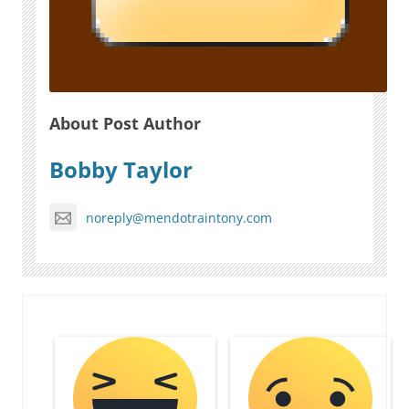
About Post Author
Bobby Taylor
noreply@mendotraintony.com