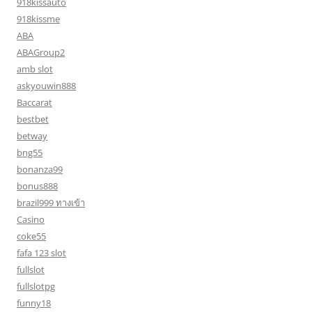
918kissauto
918kissme
ABA
ABAGroup2
amb slot
askyouwin888
Baccarat
bestbet
betway
bng55
bonanza99
bonus888
brazil999 ทางเข้า
Casino
coke55
fafa 123 slot
fullslot
fullslotpg
funny18