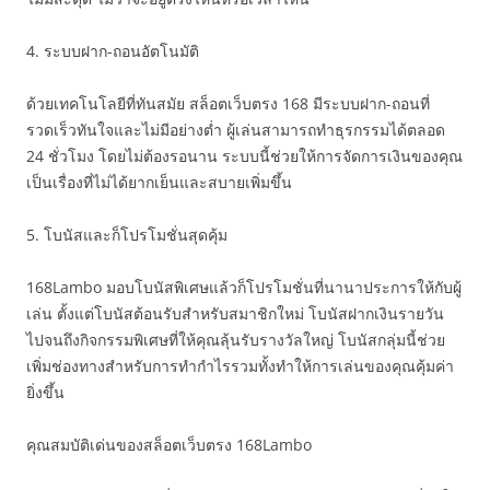
4. ระบบฝาก-ถอนอัตโนมัติ
ด้วยเทคโนโลยีที่ทันสมัย สล็อตเว็บตรง 168 มีระบบฝาก-ถอนที่
รวดเร็วทันใจและไม่มีอย่างต่ำ ผู้เล่นสามารถทำธุรกรรมได้ตลอด
24 ชั่วโมง โดยไม่ต้องรอนาน ระบบนี้ช่วยให้การจัดการเงินของคุณ
เป็นเรื่องที่ไม่ได้ยากเย็นและสบายเพิ่มขึ้น
5. โบนัสและก็โปรโมชั่นสุดคุ้ม
168Lambo มอบโบนัสพิเศษแล้วก็โปรโมชั่นที่นานาประการให้กับผู้
เล่น ตั้งแต่โบนัสต้อนรับสำหรับสมาชิกใหม่ โบนัสฝากเงินรายวัน
ไปจนถึงกิจกรรมพิเศษที่ให้คุณลุ้นรับรางวัลใหญ่ โบนัสกลุ่มนี้ช่วย
เพิ่มช่องทางสำหรับการทำกำไรรวมทั้งทำให้การเล่นของคุณคุ้มค่า
ยิ่งขึ้น
คุณสมบัติเด่นของสล็อตเว็บตรง 168Lambo