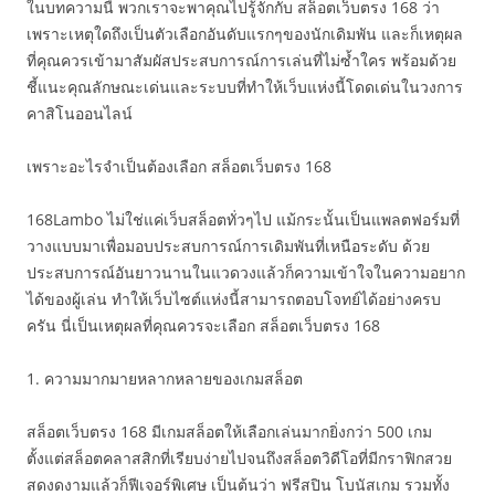
ในบทความนี้ พวกเราจะพาคุณไปรู้จักกับ สล็อตเว็บตรง 168 ว่า
เพราะเหตุใดถึงเป็นตัวเลือกอันดับแรกๆของนักเดิมพัน และก็เหตุผล
ที่คุณควรเข้ามาสัมผัสประสบการณ์การเล่นที่ไม่ซ้ำใคร พร้อมด้วย
ชี้แนะคุณลักษณะเด่นและระบบที่ทำให้เว็บแห่งนี้โดดเด่นในวงการ
คาสิโนออนไลน์
เพราะอะไรจำเป็นต้องเลือก สล็อตเว็บตรง 168
168Lambo ไม่ใช่แค่เว็บสล็อตทั่วๆไป แม้กระนั้นเป็นแพลตฟอร์มที่
วางแบบมาเพื่อมอบประสบการณ์การเดิมพันที่เหนือระดับ ด้วย
ประสบการณ์อันยาวนานในแวดวงแล้วก็ความเข้าใจในความอยาก
ได้ของผู้เล่น ทำให้เว็บไซต์แห่งนี้สามารถตอบโจทย์ได้อย่างครบ
ครัน นี่เป็นเหตุผลที่คุณควรจะเลือก สล็อตเว็บตรง 168
1. ความมากมายหลากหลายของเกมสล็อต
สล็อตเว็บตรง 168 มีเกมสล็อตให้เลือกเล่นมากยิ่งกว่า 500 เกม
ตั้งแต่สล็อตคลาสสิกที่เรียบง่ายไปจนถึงสล็อตวิดีโอที่มีกราฟิกสวย
สดงดงามแล้วก็ฟีเจอร์พิเศษ เป็นต้นว่า ฟรีสปิน โบนัสเกม รวมทั้ง