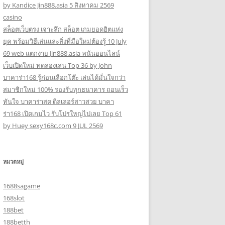
by Kandice Jin888.asia 5 สิงหาคม 2569
casino
สล็อตเว็บตรง เจาะลึก สล็อต เกมยอดฮิตแห่ง
ยุค พร้อมวิธีเล่นและสิ่งที่มือใหม่ต้องรู้ 10 July
69 web แตกง่าย Jin888.asia พนันออนไลน์
เว็บเปิดใหม่ ทดลองเล่น Top 36 by John
บาคาร่า168 รู้ก่อนเลือกโต๊ะ เล่นได้มั่นใจกว่า
สมาชิกใหม่ 100% รองรับทุกธนาคาร ถอนเร็ว
ทันใจ บาคาร่าสด ดีลเลอร์สาวสวย บาคา
ร่า168 เปิดเกมไว รับโปรใหญ่ไปเลย Top 61
by Huey sexy168c.com 9 JUL 2569
หมวดหมู่
1688sagame
168slot
188bet
188betth