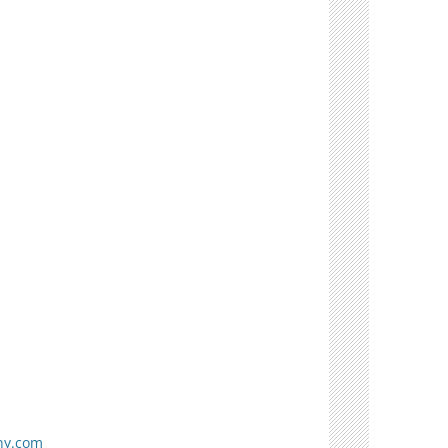
ny.com