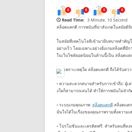
0
0
0
0
Read Time:
3 Minute, 10 Second
สล็อตแตกดี การพนันที่น่าสังเกตในสมัยดิจิ
ในสมัยที่เทคโนโลยีเข้ามามีบทบาทสำคัญใ
อย่างเร็ว โดยเฉพาะอย่างยิ่งเกมสล็อตที่ม
ในเว็บไซต์ยอดนิยมในด้านนี้เป็น สล็อตแตก
เพราะเหตุใด สล็อตแตกดี ถึงได้รับคว
• ความสะดวกสบายสำหรับการเข้าถึง: ผู้เล่น
งใดก็สามารถเล่นได้ ทำให้การพนันไม่จำกั
• ระบบเกมคุณภาพ:
สล็อตแตกดี
สล็อตแตกด
มั่นใจได้ในเรื่องของคุณภาพรวมทั้งความ
• โปรโมชั่นและเครดิตฟรี: สำหรับคนที่ลง