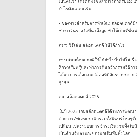
เป็นต้นว่า เครดิตฟรีซึ่งสามารถกดรับเองได้
กำไรตั้งแต่ต้นเริ่ม
• ช่องทางสำหรับการทำเงิน: สล็อตแตกดีม
ชำระเงินรางวัลที่น่าดึงดูด ทำให้เป็นที่ชื่
กรรมวิธีเล่น สล็อตแตกดี ให้ได้กำไร
การเล่นสล็อตแตกดีให้ได้กำไรนั้นไม่ใช่เ
ศึกษาเรียนรู้และทำการค้นคว้ากรรมวิธีการ
ได้แก่ การเลือกเกมสล็อตที่มีอัตราการจ่าย
สูงสุด
เกม สล็อตแตกดี 2025
ในปี 2025 เกมสล็อตแตกดีได้รับการพัฒนา
ด้วยการอัพเดทกราฟิกรวมทั้งฟีพบร์ใหม่ๆที่เ
เปลี่ยนแปลงระบบการชำระเงินรวมทั้งโบนัส
เป็นด้ามจับตามองของนักเดิมพันทั้งโลก