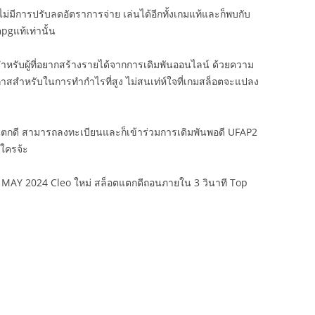
 ไม่มีการปรับลดอัตราการจ่าย เล่นได้อีกทั้งเกมแท้และก็พบกับ
pgแท้เท่านั้น
ีสำหรับผู้ที่อยากสร้างรายได้จากการเดิมพันออนไลน์ ด้วยความ
อกาสสำหรับในการทำกำไรที่สูง ไม่สนเท่ห์ใจที่เกมสล็อตจะแปลง
ตแตกดี สามารถลงทะเบียนและก็เข้าร่วมการเดิมพันพอดี UFAP2
นใครจ้ะ
7 MAY 2024 Cleo ใหม่ สล็อตแตกดีถอนภายใน 3 วินาที Top