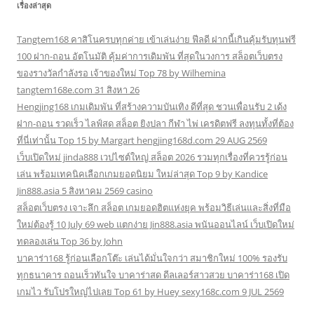
เรื่องล่าสุด
Tangtem168 คาสิโนครบทุกค่าย เข้าเล่นง่าย ฟีลดี ฝากนี้เกินคุ้มรับทุนฟรี
100 ฝาก-ถอน อัตโนมัติ คุ้มค่าการเดิมพัน ที่สุดในวงการ สล็อตเว็บตรง
ของรางวัลกำลังรอ เจ้าของใหม่ Top 78 by Wilhemina
tangtem168e.com 31 สิงหา 26
Hengjing168 เกมเดิมพัน ที่สร้างความบันเทิง ดีที่สุด ชวนเพื่อนรับ 2 เด้ง
ฝาก-ถอน รวดเร็ว ไลฟ์สด สล็อต ยิงปลา กีฬา ไพ่ เครดิตฟรี ลงทุนทั้งที่ต้อง
ที่นี่เท่านั้น Top 15 by Margart hengjing168d.com 29 AUG 2569
เว็บเปิดใหม่ jinda888 เวปไซต์ใหญ่ สล็อต 2026 รวมทุกเรื่องที่ควรรู้ก่อน
เล่น พร้อมเทคนิคเลือกเกมยอดนิยม ใหม่ล่าสุด Top 9 by Kandice
Jin888.asia 5 สิงหาคม 2569 casino
สล็อตเว็บตรง เจาะลึก สล็อต เกมยอดฮิตแห่งยุค พร้อมวิธีเล่นและสิ่งที่มือ
ใหม่ต้องรู้ 10 July 69 web แตกง่าย Jin888.asia พนันออนไลน์ เว็บเปิดใหม่
ทดลองเล่น Top 36 by John
บาคาร่า168 รู้ก่อนเลือกโต๊ะ เล่นได้มั่นใจกว่า สมาชิกใหม่ 100% รองรับ
ทุกธนาคาร ถอนเร็วทันใจ บาคาร่าสด ดีลเลอร์สาวสวย บาคาร่า168 เปิด
เกมไว รับโปรใหญ่ไปเลย Top 61 by Huey sexy168c.com 9 JUL 2569