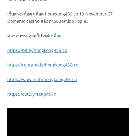
เว็บตรงสล็อต สล็อต hongkong456.co 10 November 67
Domenic casino สล็อต456แจกบ่อย Top 85
ขอขอบพระคุณเว็ปไซต์
สล็อต
https://bit.ly/hongkong456-co
https://rebrand.ly/hongkong456-co
https://wow.in.th/hongkong456-co
https://cutt.ly/1eKjM07n