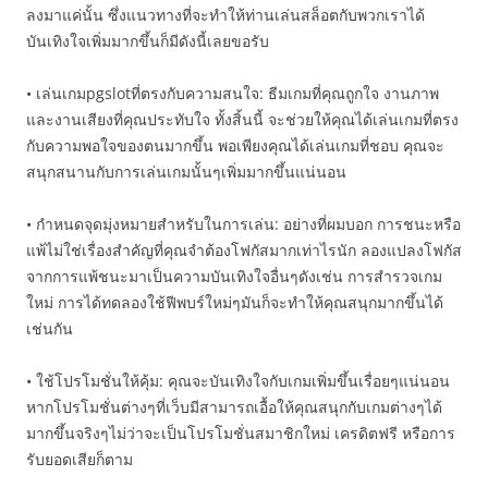
ลงมาแค่นั้น ซึ่งแนวทางที่จะทำให้ท่านเล่นสล็อตกับพวกเราได้
บันเทิงใจเพิ่มมากขึ้นก็มีดังนี้เลยขอรับ
• เล่นเกมpgslotที่ตรงกับความสนใจ: ธีมเกมที่คุณถูกใจ งานภาพ
และงานเสียงที่คุณประทับใจ ทั้งสิ้นนี้ จะช่วยให้คุณได้เล่นเกมที่ตรง
กับความพอใจของตนมากขึ้น พอเพียงคุณได้เล่นเกมที่ชอบ คุณจะ
สนุกสนานกับการเล่นเกมนั้นๆเพิ่มมากขึ้นแน่นอน
• กำหนดจุดมุ่งหมายสำหรับในการเล่น: อย่างที่ผมบอก การชนะหรือ
แพ้ไม่ใช่เรื่องสำคัญที่คุณจำต้องโฟกัสมากเท่าไรนัก ลองแปลงโฟกัส
จากการแพ้ชนะมาเป็นความบันเทิงใจอื่นๆดังเช่น การสำรวจเกม
ใหม่ การได้ทดลองใช้ฟีพบร์ใหม่ๆมันก็จะทำให้คุณสนุกมากขึ้นได้
เช่นกัน
• ใช้โปรโมชั่นให้คุ้ม: คุณจะบันเทิงใจกับเกมเพิ่มขึ้นเรื่อยๆแน่นอน
หากโปรโมชั่นต่างๆที่เว็บมีสามารถเอื้อให้คุณสนุกกับเกมต่างๆได้
มากขึ้นจริงๆไม่ว่าจะเป็นโปรโมชั่นสมาชิกใหม่ เครดิตฟรี หรือการ
รับยอดเสียก็ตาม