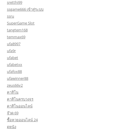
sretthi99
ssgame666 เข้าสู่ระบบ
ssru
SuperGame Slot
tangtem168
temmax69
ufa8997
ufa9r
ufabet
ufabetxx
ufafox88
ufawinner88
zeus66v2
คาสิโน
คาสิโนครบวงจร
คาสิโนออนไลน์
จ๊วด 69
ซื้อหวยออนไลน์ 24
ดูหนัง