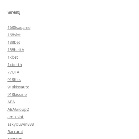
หมวดหมู่
1688sagame
168slot
188bet
188betth
1xbet
1xbetth
77UFA
918Kiss
918kissauto
918kissme
ABA
ABAGroup2
amb slot
askyouwin888
Baccarat