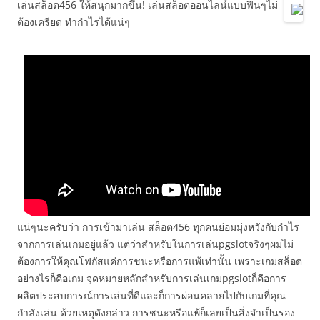
เล่นสล็อต456 ให้สนุกมากขึ้น! เล่นสล็อตออนไลน์แบบฟินๆไม่
ต้องเครียด ทำกำไรได้แน่ๆ
แน่ๆนะครับว่า การเข้ามาเล่น สล็อต456 ทุกคนย่อมมุ่งหวังกับกำไร
จากการเล่นเกมอยู่แล้ว แต่ว่าสำหรับในการเล่นpgslotจริงๆผมไม่
ต้องการให้คุณโฟกัสแค่การชนะหรือการแพ้เท่านั้น เพราะเกมสล็อต
อย่างไรก็คือเกม จุดหมายหลักสำหรับการเล่นเกมpgslotก็คือการ
ผลิตประสบการณ์การเล่นที่ดีและก็การผ่อนคลายไปกับเกมที่คุณ
กำลังเล่น ด้วยเหตุดังกล่าว การชนะหรือแพ้ก็เลยเป็นสิ่งจำเป็นรอง