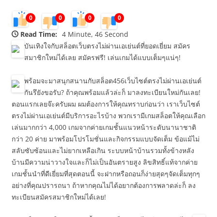
0
0
0
0
Read Time:
4 Minute, 46 Second
บันเทิงใจกับสล็อตเว็บตรงไม่ผ่านเอเย่นต์ที่ยอดเยี่ยม สมัคร
สมาชิกใหม่ได้เลย สมัครฟรี! เล่นเกมได้แบบเต็มๆแน่ๆ!
พร้อมจะมาสนุกสนานกับสล็อต456เว็บไซต์ตรงไม่ผ่านเอเย่นต์
กันรึยังขอรับ? ถ้าคุณพร้อมแล้วล่ะก็ มาลงทะเบียนใหม่กันเลย!
ตอนแรกเลยจ๊ะครับผม ผมต้องการให้คุณทราบก่อนว่า เราเว็บไซต์
ตรงไม่ผ่านเอเย่นต์มีบริการอะไรบ้าง พวกเรามีเกมสล็อตให้คุณเลือก
เล่นมากกว่า 4,000 เกมจากค่ายเกมชั้นแนวหน้าระดับนานาชาติ
กว่า 20 ค่าย มาพร้อมโปรโมชั่นและกิจกรรมแบบจัดเต็ม ข้อแม้ไม่
สลับซับซ้อนและไม่ยากเหลือเกิน ระบบหน้าบ้านรวมทั้งข้างหลัง
บ้านมีความน่าวางใจและก็ไม่เป็นอันตรายสูง ลิขสิทธิ์แท้จากค่าย
เกมชั้นนำที่ดีเยี่ยมที่สุดตอนนี้ จะฝากหรือถอนก็ง่ายสุดๆจัดเต็มทุกๆ
อย่างที่คุณปรารถนา ถ้าหากคุณไม่ได้อยากต้องการพลาดล่ะก็ ลง
ทะเบียนสมัครสมาชิกใหม่ได้เลย!