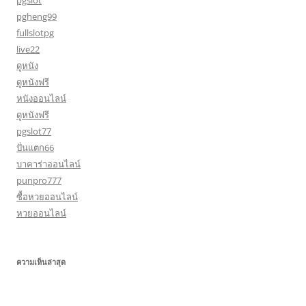
pgslot
pgheng99
fullslotpg
live22
ดูหนัง
ดูหนังฟรี
หนังออนไลน์
ดูหนังฟรี
pgslot77
ปั่นแตก66
บาคาร่าออนไลน์
punpro777
ซื้อหวยออนไลน์
หวยออนไลน์
ความเห็นล่าสุด