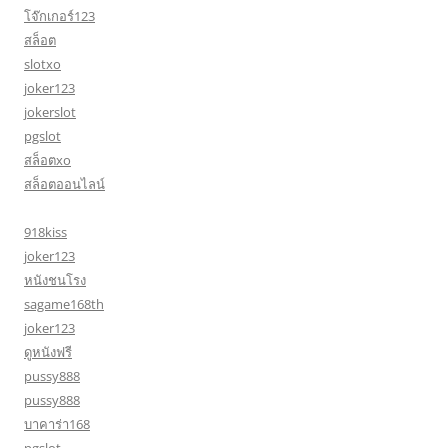
โจ๊กเกอร์123
สล็อต
slotxo
joker123
jokerslot
pgslot
สล็อตxo
สล็อตออนไลน์
918kiss
joker123
หนังชนโรง
sagame168th
joker123
ดูหนังฟรี
pussy888
pussy888
บาคาร่า168