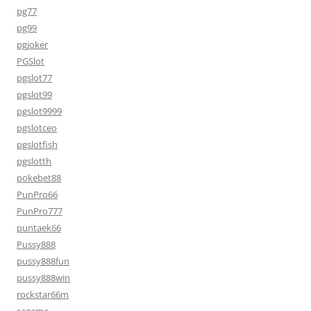
pg77
pg99
pgjoker
PGSlot
pgslot77
pgslot99
pgslot9999
pgslotceo
pgslotfish
pgslotth
pokebet88
PunPro66
PunPro777
puntaek66
Pussy888
pussy888fun
pussy888win
rockstar66m