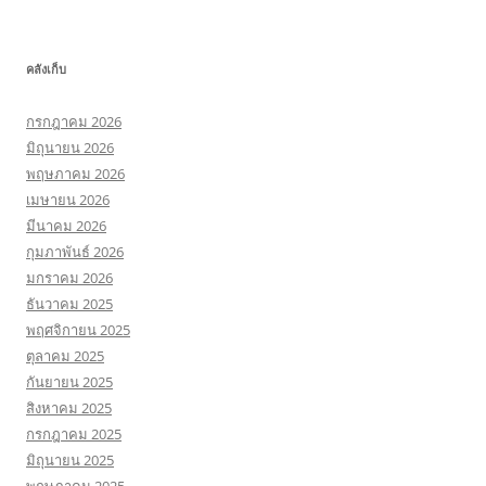
คลังเก็บ
กรกฎาคม 2026
มิถุนายน 2026
พฤษภาคม 2026
เมษายน 2026
มีนาคม 2026
กุมภาพันธ์ 2026
มกราคม 2026
ธันวาคม 2025
พฤศจิกายน 2025
ตุลาคม 2025
กันยายน 2025
สิงหาคม 2025
กรกฎาคม 2025
มิถุนายน 2025