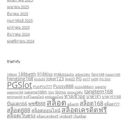
พฤษภาคม 2025
เมษายน 2025
มีนาคม 2025
กุมภาพันธ์ 2025
มกราคม 2025
ธันวาคม 2024
พฤศจิกายน 2024
ป้ายกำกับ
188betth
918Kiss
918kissauto
faro168
188bet
allbet24hr
happy168
hengjing168
Joker123
PG
live22
Jinda55
pg77
pg99
PG Slot
PGSlot
Pussy888
PunPro777
pussy888win
sagame
tangtem168
sagame168th
Slotxo
sagame168
Slot
slotxo24hr
ทางเข้าpg
บาคาร่า
บาคาร่า168
temmax69
คาสิโนออนไลน์
ดูหนังออนไลน์
สล็อต
สล็อต168
ปั่นแตก66
พุซซี่888
สล็อต777
สล็อต99
สล็อตเครดิตฟรี
สล็อต888
สล็อตออนไลน์
สล็อตเว็บตรง
สล็อตเเครดิตฟรี
เครดิตฟรี
เว็บสล็อต