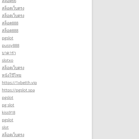
สล็อต66
สล็อตเว็บตรง
สล็อตเว็บตรง
สล็อต888
สล็อต888
pgslot
pussy888
บาคาร่า
slotxo
สล็อตเว็บตรง
หนังโป๊ไทย
https://1xbetth.vip
https://pgslot.spa
pgslot
pg slot
kiss918
pgslot
slot
สล็อตเว็บตรง