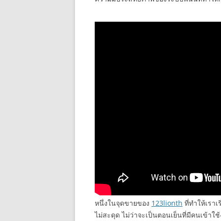
หนึ่งในจุดขายของ
123lionth
ที่ทำให้เราเ
ไม่สะดุด ไม่ว่าจะเป็นตอนเย็นที่มีคนเข้า