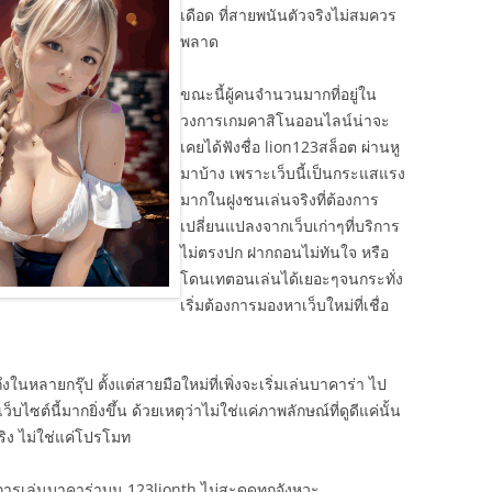
เดือด ที่สายพนันตัวจริงไม่สมควร
พลาด
ขณะนี้ผู้คนจำนวนมากที่อยู่ใน
วงการเกมคาสิโนออนไลน์น่าจะ
เคยได้ฟังชื่อ lion123สล็อต ผ่านหู
มาบ้าง เพราะเว็บนี้เป็นกระแสแรง
มากในฝูงชนเล่นจริงที่ต้องการ
เปลี่ยนแปลงจากเว็บเก่าๆที่บริการ
ไม่ตรงปก ฝากถอนไม่ทันใจ หรือ
โดนเทตอนเล่นได้เยอะๆจนกระทั่ง
เริ่มต้องการมองหาเว็บใหม่ที่เชื่อ
ถึงในหลายกรุ๊ป ตั้งแต่สายมือใหม่ที่เพิ่งจะเริ่มเล่นบาคาร่า ไป
เว็บไซต์นี้มากยิ่งขึ้น ด้วยเหตุว่าไม่ใช่แค่ภาพลักษณ์ที่ดูดีแค่นั้น
ิง ไม่ใช่แค่โปรโมท
ารเล่นบาคาร่าบน 123lionth ไม่สะดุดทุกจังหวะ