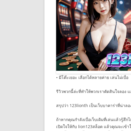
• มีโต๊ะเยอะ เลือกได้หลายค่าย เล่นไม่เบื่อ
รีวิวพวกนี้ล่ะที่ทำให้พวกเราตัดสินใจลอง แล
สรุปว่า 123lionth เป็นเว็บบาคาร่าที่น่าล
ถ้าหากคุณกำลังเบื่อเว็บเดิมที่เล่นแล้วรู้
เปิดใจให้กับ lion123สล็อต แล้วคุณจะเข้า