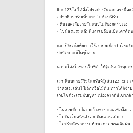
lion123 ไม่ได้ตั้งโปรอย่างงั้นเลย ตรงนี้จ
• ฝากทีแรกรับเพิ่มแบบไม่ต้องเทิร์น
• คืนยอดเสียรายวันแบบไม่ต้องกดรับเอง
• โบนัสสะสมแต้มที่แลกเปลี่ยนเป็นเครดิตฟ
แล้วก็ที่ถูกใจคือเขาให้เรากดเลือกรับไหมรับ
ปกปิดข้อแม้ใดๆก็ตาม
ความโล่งใสของเว็บที่ทำให้ผู้เล่นกล้าพูดต
เราเห็นหลายรีวิวในกรุ๊ปที่ผู้เล่น123lionth
ว่าคุณจะเล่นไม้เล็กหรือไม้ต้น หากได้ก็จ่า
เว็บไซต์จะเริ่มมีปัญหา เนื่องจากที่นี่เขากล้
• ไม่เคยเบี้ยว ไม่เคยอ้างระบบล่มเพื่อดึงเว
• ไม่ปิดเว็บหนีหลังจากมีคนเล่นได้มาก
• ไม่ปรับอัตราการแพ้ชนะตามยอดเดิมพัน