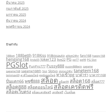
มีนาคม 2025
กุมภาพันธ์ 2025
มกราคม 2025
ธันวาคม 2024
พฤศจิกายน 2024
ป้ายกำกับ
188betth
918Kiss
918kissauto
faro168
188bet
allbet24hr
happy168
hengjing168
Joker123
PG
live22
Jinda55
pg77
pg99
PG Slot
PGSlot
Pussy888
PunPro777
pussy888win
sagame
tangtem168
sagame168th
Slotxo
sagame168
Slot
slotxo24hr
ทางเข้าpg
บาคาร่า
บาคาร่า168
temmax69
คาสิโนออนไลน์
ดูหนังออนไลน์
สล็อต
สล็อต168
ปั่นแตก66
พุซซี่888
สล็อต777
สล็อต99
สล็อตเครดิตฟรี
สล็อต888
สล็อตออนไลน์
สล็อตเว็บตรง
สล็อตเเครดิตฟรี
เครดิตฟรี
เว็บสล็อต