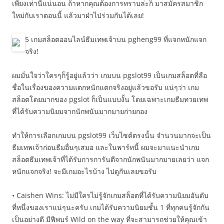
เพียงเท่านี้แน่นอน ถ้าหากคุณต้องการทราบล่ะก็ มาสมัครสมาชิก
ใหม่กับเราตอนนี้ แล้วมาฝ่าไปร่วมกันได้เลย!
5 เกมสล็อตออนไลน์ธีมเทพเจ้าบน pgheng99 ที่แจกหนักแจก
จริง!
ผมมั่นใจว่าใครๆก็รู้อยู่แล้วว่า เกมบน pgslot99 เป็นเกมสล็อตที่ลือ
ชื่อในเรื่องของความแตกหนักแตกจริงอยู่แล้วขอรับ แน่ๆว่า เกม
สล็อตโดยมากของ pgslot ก็เป็นแบบงั้น โดยเฉพาะเกมธีมทวยเทพ
ที่ได้รับความนิยมจากนักพนันมากมายก่ายกอง
ทำให้การเลือกเกมบน pgslot99 เว็บไซต์ตรงนั้น จำนวนมากจะเป็น
ธีมเทพเจ้าก่อนธีมอื่นๆเสมอ และในพาร์ทนี้ ผมจะมาแนะนำเกม
สล็อตธีมเทพเจ้าที่ได้รับการการันตีจากนักพนันมากมายเลยว่า แจก
หนักแจกจริง! จะมีเกมอะไรบ้าง ไปดูกันเลยขอรับ
• Caishen Wins: ไม่มีใครไม่รู้จักเกมสล็อตที่ได้รับความนิยมอันดับ
ที่หนึ่งของเราแน่ๆนะครับ เกมได้รับความนิยมชั้น 1 ที่ทุกคนรู้จักกัน
เป็นอย่างดี มีฟีพบร์ Wild on the way ที่จะสามารถช่วยให้คุณเข้า