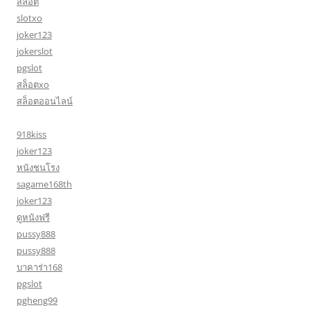
สล็อต
slotxo
joker123
jokerslot
pgslot
สล็อตxo
สล็อตออนไลน์
918kiss
joker123
หนังชนโรง
sagame168th
joker123
ดูหนังฟรี
pussy888
pussy888
บาคาร่า168
pgslot
pgheng99