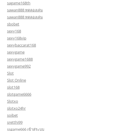
sagame168th
sawan888 ทดลองเล่น
sawan888 ทดลองเล่น
sbobet
sexy168
sexy168vip
sexybaccarat168
sexygame
sexygame1688
sexygame992
Slot
Slot Online
slot168
slotgame6666
Slotxo
slotxo24hr
soibet
sretthi99
ssgame666 เข้าสู่ระบบ