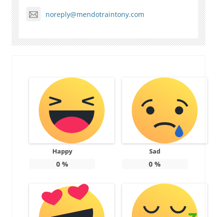
noreply@mendotraintony.com
Happy
Sad
0
%
0
%