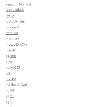
kingdom66 ทางเข้า
lion123สล็อต
live22
lockdown168
london45
lotto888
macau69
macau69 สมัคร
mars95
ngernn
p2vvip
panda555
PG
PG Slot
PG Slot เว็บใหม่
pg168
pg718
pg77