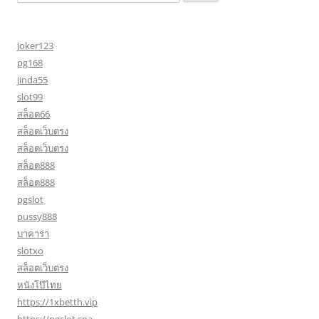
สำหรับ:
joker123
pg168
jinda55
slot99
สล็อต66
สล็อตเว็บตรง
สล็อตเว็บตรง
สล็อต888
สล็อต888
pgslot
pussy888
บาคาร่า
slotxo
สล็อตเว็บตรง
หนังโป๊ไทย
https://1xbetth.vip