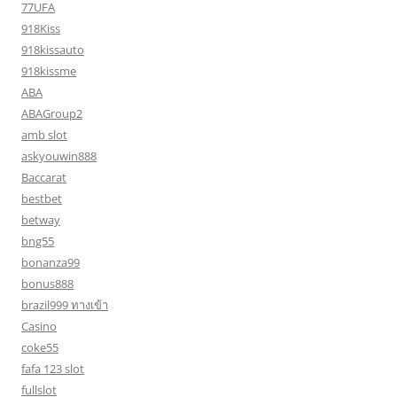
77UFA
918Kiss
918kissauto
918kissme
ABA
ABAGroup2
amb slot
askyouwin888
Baccarat
bestbet
betway
bng55
bonanza99
bonus888
brazil999 ทางเข้า
Casino
coke55
fafa 123 slot
fullslot