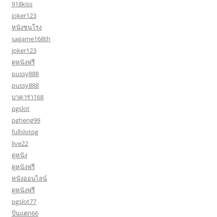
918kiss
joker123
หนังชนโรง
sagame168th
joker123
ดูหนังฟรี
pussy888
pussy888
บาคาร่า168
pgslot
pgheng99
fullslotpg
live22
ดูหนัง
ดูหนังฟรี
หนังออนไลน์
ดูหนังฟรี
pgslot77
ปั่นแตก66