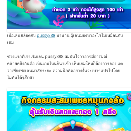
เมื่อเล่นสล็อตกับ
pussy888
มานาน ผู้เล่นมองหาอะไรไม่เหมือนกับ
เดิม
ช่วงแรกที่เราเริ่มเล่น pussy888 ผมมั่นใจว่าอาจมีอารมณ์
คล้ายคลึงกันคือ เห็นเกมไหนก็น่าเข้า เห็นเกมใหม่ก็ต้องการลอง แต่
ว่าเพียงพอเล่นมาสักระยะ ความนึกคิดอย่างงั้นจะเบาๆแปรไปโดย
ไม่ทันได้รู้สึกตัว