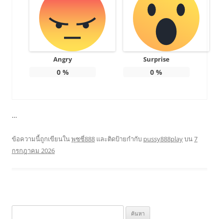
Angry
Surprise
0
%
0
%
…
ข้อความนี้ถูกเขียนใน
พุซซี่888
และติดป้ายกำกับ
pussy888play
บน
7
กรกฎาคม 2026
ค้นหา