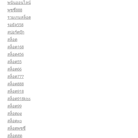
พนันออนไลน์
พุซซี่888
รวมเกมสล็อต
รอยัล558
สปอร์ตบุ๊ก
สล็อต
สล็อต168
สล็อต456
สล็อต55
สล็อต66
สล็อต777
สล็อต888
สล็อต918
สล็อต918kiss
สล็อต99
สล็อตpg
สล็อตxo
สล็อตพุซซี่
สล็อตสด