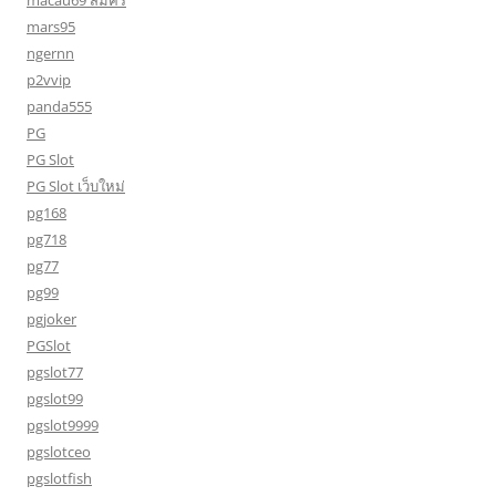
macau69 สมัคร
mars95
ngernn
p2vvip
panda555
PG
PG Slot
PG Slot เว็บใหม่
pg168
pg718
pg77
pg99
pgjoker
PGSlot
pgslot77
pgslot99
pgslot9999
pgslotceo
pgslotfish