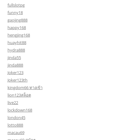
fullslotpg
funny18
gaojing888
happy168
hengjing168
huayhit88
hydra888
jinda55
jinda888
Joker123
Joker123th
kingdom66 ทางเข้า
lion123สล็อต
live22
lockdown168
london45
lotto888
macau69