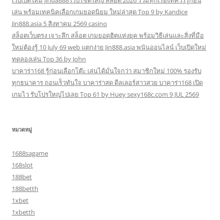
เว็บเปิดใหม่ jinda888 เวปไซต์ใหญ่ สล็อต 2026 รวมทุกเรื่องที่ควรรู้ก่อน
เล่น พร้อมเทคนิคเลือกเกมยอดนิยม ใหม่ล่าสุด Top 9 by Kandice
Jin888.asia 5 สิงหาคม 2569 casino
สล็อตเว็บตรง เจาะลึก สล็อต เกมยอดฮิตแห่งยุค พร้อมวิธีเล่นและสิ่งที่มือ
ใหม่ต้องรู้ 10 July 69 web แตกง่าย Jin888.asia พนันออนไลน์ เว็บเปิดใหม่
ทดลองเล่น Top 36 by John
บาคาร่า168 รู้ก่อนเลือกโต๊ะ เล่นได้มั่นใจกว่า สมาชิกใหม่ 100% รองรับ
ทุกธนาคาร ถอนเร็วทันใจ บาคาร่าสด ดีลเลอร์สาวสวย บาคาร่า168 เปิด
เกมไว รับโปรใหญ่ไปเลย Top 61 by Huey sexy168c.com 9 JUL 2569
หมวดหมู่
1688sagame
168slot
188bet
188betth
1xbet
1xbetth