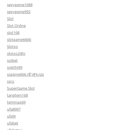
sexygame1688
sexygame992
Slot
Slot Online
slot168
slotgame6666
Slotxo
slotxo24hr
soibet
sretthi99
ssgame666 เข้าสู่ระบบ
ssru
SuperGame Slot
tangtem168
temmax69
ufa8997
ufa9r
ufabet