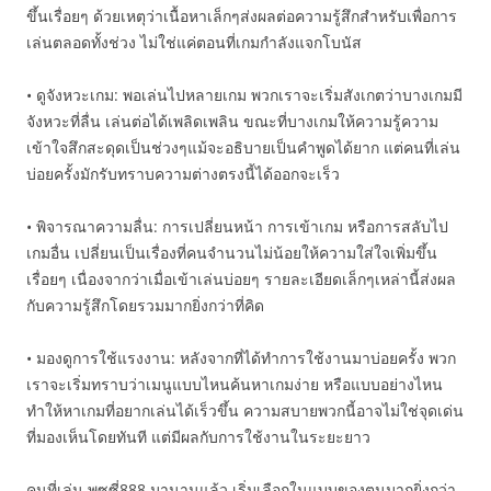
ขึ้นเรื่อยๆ ด้วยเหตุว่าเนื้อหาเล็กๆส่งผลต่อความรู้สึกสำหรับเพื่อการ
เล่นตลอดทั้งช่วง ไม่ใช่แค่ตอนที่เกมกำลังแจกโบนัส
• ดูจังหวะเกม: พอเล่นไปหลายเกม พวกเราจะเริ่มสังเกตว่าบางเกมมี
จังหวะที่ลื่น เล่นต่อได้เพลิดเพลิน ขณะที่บางเกมให้ความรู้ความ
เข้าใจสึกสะดุดเป็นช่วงๆแม้จะอธิบายเป็นคำพูดได้ยาก แต่คนที่เล่น
บ่อยครั้งมักรับทราบความต่างตรงนี้ได้ออกจะเร็ว
• พิจารณาความลื่น: การเปลี่ยนหน้า การเข้าเกม หรือการสลับไป
เกมอื่น เปลี่ยนเป็นเรื่องที่คนจำนวนไม่น้อยให้ความใส่ใจเพิ่มขึ้น
เรื่อยๆ เนื่องจากว่าเมื่อเข้าเล่นบ่อยๆ รายละเอียดเล็กๆเหล่านี้ส่งผล
กับความรู้สึกโดยรวมมากยิ่งกว่าที่คิด
• มองดูการใช้แรงงาน: หลังจากที่ได้ทำการใช้งานมาบ่อยครั้ง พวก
เราจะเริ่มทราบว่าเมนูแบบไหนค้นหาเกมง่าย หรือแบบอย่างไหน
ทำให้หาเกมที่อยากเล่นได้เร็วขึ้น ความสบายพวกนี้อาจไม่ใช่จุดเด่น
ที่มองเห็นโดยทันที แต่มีผลกับการใช้งานในระยะยาว
คนที่เล่น พุซซี่888 มานานแล้ว เริ่มเลือกในแบบของตนมากยิ่งกว่า