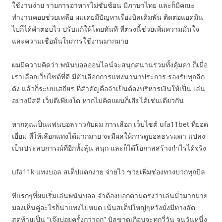
ใช้งานง่าย รายการอาหารไม่ซับซ้อน มีภาษาไทย และก็มีคณะ
ทำงานคอยช่วยเหลือ ผมเคยมีปัญหาเรื่องบิลเดิมพัน ติดต่อแอดมิน
ไปก็ได้คำตอบไว ปรับแก้ให้โดยทันที ที่ตรงนี้ช่วยเพิ่มความมั่นใจ
และความเชื่อมั่นในการใช้งานมากมาย
ผมมีความคิดว่า พนันบอลออนไลน์จะสนุกสนานรวมทั้งคุ้มค่า ก็เมื่อ
เราเลือกเว็บไซต์ที่ดี มีตัวเลือกการแทงนานาประการ รองรับทุกลีก
ดัง แล้วก็ระบบเสถียร ที่สำคัญคือจำเป็นต้องบริหารเงินให้เป็น เล่น
อย่างมีสติ เว็บดีเพียงใด หากไม่คิดแผนก็เสียได้เช่นเดียวกัน
หากคุณเป็นแฟนบอลราวกับผม การเลือก เว็บไซต์ ufa11bet ที่ยอด
เยี่ยม ที่ให้เลือกแทงได้มากมาย จะมีผลให้การดูบอลธรรมดา แปลง
เป็นประสบการณ์ที่อีกทั้งลุ้น สนุก และก็ได้โอกาสสร้างกำไรได้จริง
ufa11k แทงบอล สเต็ปแตกง่าย จ่ายไว ช่วยเพิ่มช่องทางบวกทุกบิล
ทีแรกๆที่ผมเริ่มเล่นพนันบอล จำต้องบอกตามตรงว่าเล่นมั่วมากมาย
มองเห็นคู่อะไรก็น่าแทงไปหมด เน้นสเต็ปใหญ่ๆหวังมั่งมีทางลัด
สุดท้ายเป็น “เจ๊งบ่อยครั้งกว่าถูก” บิลขาดเกือบจะทุกวี่วัน จนวันหนึ่ง