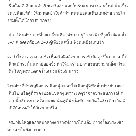
เริ่มตั้งสติ ศึกษาเล่าเรียนจริงจัง และก็ปรับแนวทางเล่นใหม่ นั่นเป็น
จุดเปลี่ยนที่ทำให้ผมพอเข้าใจคำว่า พนันบอลสเต็ปแตกง่าย จ่ายไว
รวมทั้งได้โอกาสบวกจริง
ufa11k อย่างแรกที่ผมเปลี่ยนคือ “จำนวนคู่” จากเดิมที่ถูกใจจัดสเต็ป
5–7 คู่ ลดเหลือแค่ 2–3 คู่เพียงแค่นั้น ฟังดูเหมือนกับว่า
ผลกำไรจะลดลง แต่ข้อเท็จจริงคืออัตราการเข้าบิลสูงขึ้นมาก สเต็ป
เล็กแม้กระนั้นแตกบ่อยครั้ง ทำให้ผลรวมปลายวันบวกมากยิ่งกว่าส
เต็ปใหญ่ที่รอแตกครั้งเดียวแล้วเงียบยาว
อีกอย่างที่สำคัญคือการเลือกคู่ ผมจะไม่เลือกคู่ที่ชื่อชั้นห่างกันเยอะ
เกินไป หรือคู่ที่ราคาบอลแปลกๆเพราะเหตุว่าจากประสบการณ์ คู่
แบบนี้กลับหลายครั้ง ผมจะเน้นคู่ที่ฟอร์มชัด พบกันในลีกเดียวกัน มี
สถิติย้อนหลังให้วิเคราะห์ได้
เช่น ทีมใหญ่เจอกลุ่มกลางตารางที่อยากได้แต้ม อย่างงี้จังหวะเข้า
ทางสูงขึ้นยิ่งกว่ามาก