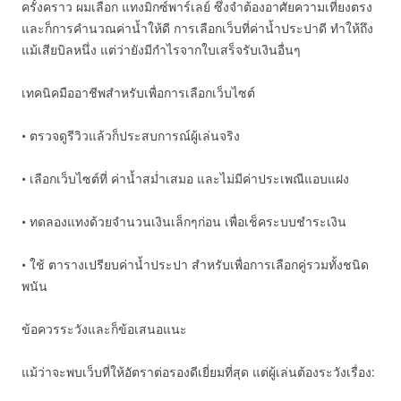
ครั้งคราว ผมเลือก แทงมิกซ์พาร์เลย์ ซึ่งจำต้องอาศัยความเที่ยงตรง
และก็การคำนวณค่าน้ำให้ดี การเลือกเว็บที่ค่าน้ำประปาดี ทำให้ถึง
แม้เสียบิลหนึ่ง แต่ว่ายังมีกำไรจากใบเสร็จรับเงินอื่นๆ
เทคนิคมืออาชีพสำหรับเพื่อการเลือกเว็บไซต์
• ตรวจดูรีวิวแล้วก็ประสบการณ์ผู้เล่นจริง
• เลือกเว็บไซต์ที่ ค่าน้ำสม่ำเสมอ และไม่มีค่าประเพณีแอบแฝง
• ทดลองแทงด้วยจำนวนเงินเล็กๆก่อน เพื่อเช็คระบบชำระเงิน
• ใช้ ตารางเปรียบค่าน้ำประปา สำหรับเพื่อการเลือกคู่รวมทั้งชนิด
พนัน
ข้อควรระวังและก็ข้อเสนอแนะ
แม้ว่าจะพบเว็บที่ให้อัตราต่อรองดีเยี่ยมที่สุด แต่ผู้เล่นต้องระวังเรื่อง: