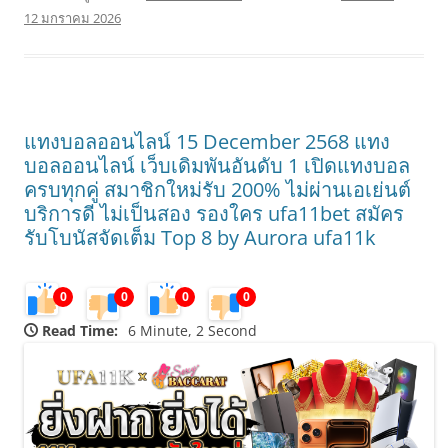
12 มกราคม 2026
แทงบอลออนไลน์ 15 December 2568 แทง
บอลออนไลน์ เว็บเดิมพันอันดับ 1 เปิดแทงบอล
ครบทุกคู่ สมาชิกใหม่รับ 200% ไม่ผ่านเอเย่นต์
บริการดี ไม่เป็นสอง รองใคร ufa11bet สมัคร
รับโบนัสจัดเต็ม Top 8 by Aurora ufa11k
0
0
0
0
Read Time:
6 Minute, 2 Second