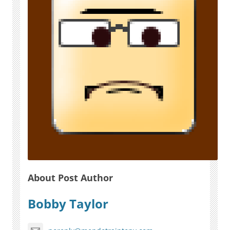
About Post Author
Bobby Taylor