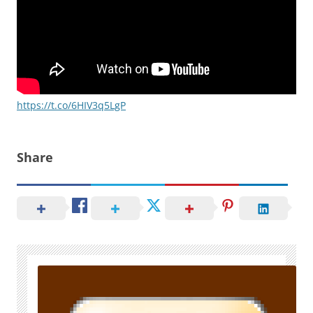
https://t.co/6HIV3q5LgP
Share