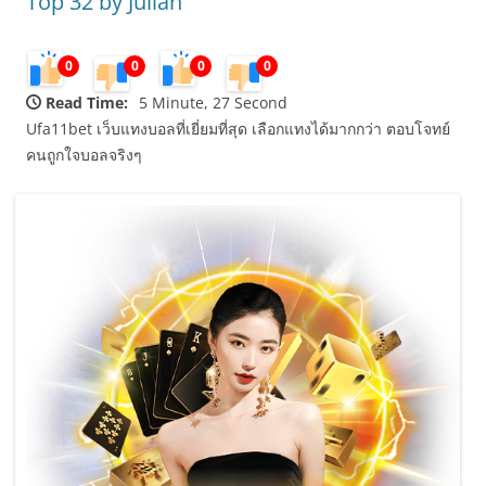
Top 32 by Julian
0
0
0
0
Read Time:
5 Minute, 27 Second
Ufa11bet เว็บแทงบอลที่เยี่ยมที่สุด เลือกแทงได้มากกว่า ตอบโจทย์
คนถูกใจบอลจริงๆ