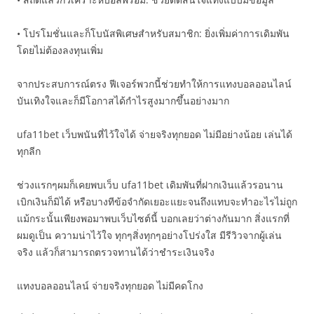
• โปรโมชั่นและก็โบนัสพิเศษสำหรับสมาชิก: ยิ่งเพิ่มค่าการเดิมพัน
โดยไม่ต้องลงทุนเพิ่ม
จากประสบการณ์ตรง ฟีเจอร์พวกนี้ช่วยทำให้การแทงบอลออนไลน์
บันเทิงใจและก็มีโอกาสได้กำไรสูงมากขึ้นอย่างมาก
ufa11bet เว็บพนันที่ไว้ใจได้ จ่ายจริงทุกยอด ไม่มีอย่างน้อย เล่นได้
ทุกลีก
ช่วงแรกๆผมก็เคยพบเว็บ ufa11bet เดิมพันที่ฝากเงินแล้วรอนาน
เบิกเงินก็มิได้ หรือบางทีข้อจำกัดเยอะแยะจนถึงแทบจะทำอะไรไม่ถูก
แม้กระนั้นเพียงพอมาพบเว็บไซต์นี้ บอกเลยว่าต่างกันมาก สิ่งแรกที่
ผมดูเป็น ความน่าไว้ใจ ทุกๆสิ่งทุกๆอย่างโปร่งใส มีรีวิวจากผู้เล่น
จริง แล้วก็สามารถตรวจทานได้ว่าชำระเงินจริง
แทงบอลออนไลน์ จ่ายจริงทุกยอด ไม่มีคดโกง