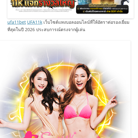
ufa11bet
UFA11k
เว็บไซต์แทงบอลออนไลน์ที่ให้อัตราต่อรองเยี่ยม
ที่สุดในปี 2026 ประสบการณ์ตรงจากผู้เล่น