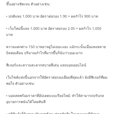
ขึ้นอย่างชัดเจน ตัวอย่างเช่น:
• ปกติแทง 1,000 บาท อัตราต่อรอง 1.90 = ผลกำไร 900 บาท
• เว็บใหม่นี้แทง 1,000 บาท อัตราต่อรอง 2.05 = ผลกำไร 1,050
บาท
ความแตกต่าง 150 บาทอาจดูไม่เยอะแยะ แม้กระนั้นเมื่อแทงหลาย
บิลต่อเดือน ปริมาณกำไรที่มากขึ้นก็นับว่าเยอะมาก
ฟีเจอร์และความสะดวกสบายที่เด่น แทงบอลออนไลน์
เว็บไซต์แห่งนี้นอกจากให้อัตราต่อรองเยี่ยมที่สุดแล้ว ยังมีฟีเจอร์ที่ผม
พอใจ ตัวอย่างเช่น:
• บอลสดพร้อมราคาที่อัปเดตแบบเรียลไทม์: ทำให้สามารถปรับกล
อุบายการพนันได้โดยทันที
• สถิติแล้วก็วิเคราะห์บอลพร้อม: ช่วยตัดสินใจแทงแบบมีข้อมูล