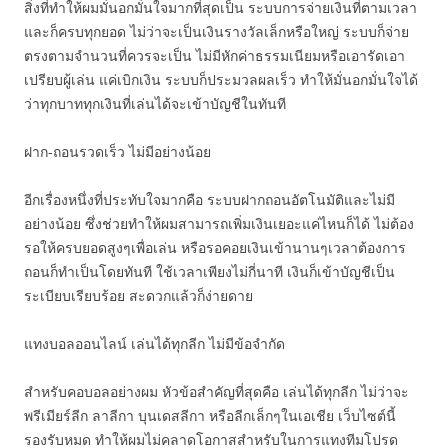
สิ่งที่ทำให้ผมมั่นอกมั่นใจมากที่สุดเป็น ระบบการจ่ายเงินที่ตามเวลา
และก็ครบทุกยอด ไม่ว่าจะเป็นเงินรางวัลเล็กหรือใหญ่ ระบบก็จ่าย
ตรงตามจำนวนที่ควรจะเป็น ไม่มีหักค่าธรรมเนียมหรือเอารัดเอา
เปรียบผู้เล่น แค่เบิกเงิน ระบบก็ประมวลผลเร็ว ทำให้มั่นอกมั่นใจได้
ว่าทุกบาททุกเงินที่เล่นได้จะเข้าบัญชีในทันที
ฝาก-ถอนรวดเร็ว ไม่มีอย่างน้อย
อีกเรื่องหนึ่งที่ประทับใจมากคือ ระบบฝากถอนอัตโนมัติและไม่มี
อย่างน้อย ซึ่งช่วยทำให้ผมสามารถเพิ่มเงินเยอะแค่ไหนก็ได้ ไม่ต้อง
รอให้ครบยอดสูงๆเพื่อเล่น หรือรอคอยเงินเข้านานๆเวลาต้องการ
ถอนก็ทำเป็นโดยทันที ใช้เวลาเพียงไม่กี่นาที เงินก็เข้าบัญชีเป็น
ระเบียบเรียบร้อย สะดวกแล้วก็ง่ายดาย
แทงบอลออนไลน์ เล่นได้ทุกลีก ไม่มีข้อจำกัด
สำหรับคอบอลอย่างผม หัวข้อสำคัญที่สุดคือ เล่นได้ทุกลีก ไม่ว่าจะ
พรีเมียร์ลีก ลาลีกา บุนเดสลีกา หรือลีกเล็กๆในเอเชีย เว็บไซต์นี้
รองรับหมด ทำให้ผมไม่คลาดโอกาสสำหรับในการแทงทีมโปรด