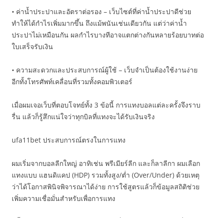
• ค่าน้ำประปาและอัตราต่อรอง – เว็บไซต์ที่ค่าน้ำประปาดีช่วย
ทำให้ได้กำไรเพิ่มมากขึ้น ถึงแม้พนันเช่นเดียวกัน แต่ว่าค่าน้ำ
ประปาไม่เหมือนกัน ผลกำไรบางทีอาจแตกต่างกันหลายร้อยบาทต่อ
ใบเสร็จรับเงิน
• ความสะดวกและประสบการณ์ผู้ใช้ – เว็บจำเป็นต้องใช้งานง่าย
อีกทั้งโทรศัพท์เคลื่อนที่รวมทั้งคอมพิวเตอร์
เมื่อผมเจอเว็บที่ตอบโจทย์ทั้ง 3 ข้อนี้ การแทงบอลแต่ละครั้งจึงราบ
รื่น แล้วก็รู้สึกแน่ใจว่าทุกบิลที่แทงจะได้รับเงินจริง
ufa11bet ประสบการณ์ตรงในการแทง
ผมเริ่มจากบอลลีกใหญ่ อาทิเช่น พรีเมียร์ลีก และก็ลาลีกา ผมเลือก
แทงแบบ แฮนดิแคป (HDP) รวมทั้งสูง/ต่ำ (Over/Under) ด้วยเหตุ
ว่าได้โอกาสพินิจพิจารณาได้ง่าย การใช้สูตรแล้วก็ข้อมูลสถิติช่วย
เพิ่มความเชื่อมั่นสำหรับเพื่อการแทง